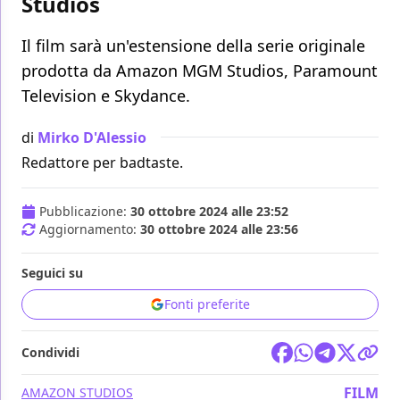
Studios
Il film sarà un'estensione della serie originale
prodotta da Amazon MGM Studios, Paramount
Television e Skydance.
di
Mirko D'Alessio
Redattore per badtaste.
Pubblicazione:
30 ottobre 2024 alle 23:52
Aggiornamento:
30 ottobre 2024 alle 23:56
Seguici su
Fonti preferite
Condividi
FILM
AMAZON STUDIOS