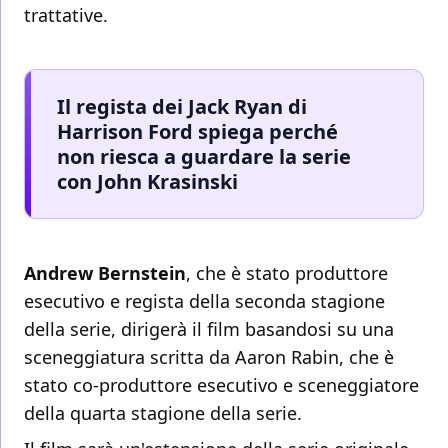
trattative.
Il regista dei Jack Ryan di
Harrison Ford spiega perché
non riesca a guardare la serie
con John Krasinski
Andrew Bernstein
, che è stato produttore
esecutivo e regista della seconda stagione
della serie, dirigerà il film basandosi su una
sceneggiatura scritta da Aaron Rabin, che è
stato co-produttore esecutivo e sceneggiatore
della quarta stagione della serie.