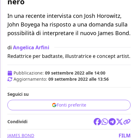
nero
In una recente intervista con Josh Horowitz,
John Boyega ha risposto a una domanda sulla
possibilità di interpretare il nuovo James Bond.
di
Angelica Arfini
Redattrice per badtaste, illustratrice e concept artist.
Pubblicazione:
09 settembre 2022 alle 14:00
Aggiornamento:
09 settembre 2022 alle 13:56
Seguici su
Fonti preferite
Condividi
FILM
JAMES BOND