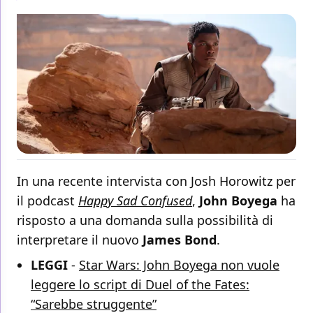
In una recente intervista con Josh Horowitz per
il podcast
Happy Sad Confused
,
John Boyega
ha
risposto a una domanda sulla possibilità di
interpretare il nuovo
James Bond
.
LEGGI
-
Star Wars: John Boyega non vuole
leggere lo script di Duel of the Fates:
“Sarebbe struggente”