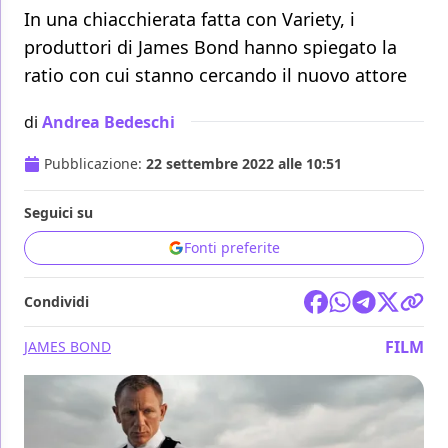
In una chiacchierata fatta con Variety, i
produttori di James Bond hanno spiegato la
ratio con cui stanno cercando il nuovo attore
di
Andrea Bedeschi
Pubblicazione:
22 settembre 2022 alle 10:51
Seguici su
Fonti preferite
Condividi
FILM
JAMES BOND