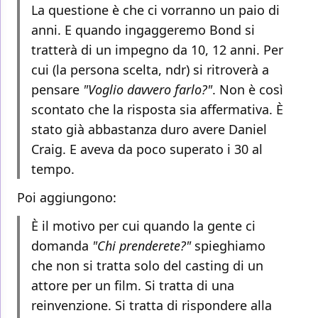
La questione è che ci vorranno un paio di
anni. E quando ingaggeremo Bond si
tratterà di un impegno da 10, 12 anni. Per
cui (la persona scelta, ndr) si ritroverà a
pensare
"Voglio davvero farlo?"
. Non è così
scontato che la risposta sia affermativa. È
stato già abbastanza duro avere Daniel
Craig. E aveva da poco superato i 30 al
tempo.
Poi aggiungono:
È il motivo per cui quando la gente ci
domanda
"Chi prenderete?"
spieghiamo
che non si tratta solo del casting di un
attore per un film. Si tratta di una
reinvenzione. Si tratta di rispondere alla