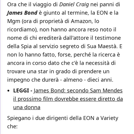
Ora che il viaggio di
Daniel Craig
nei panni di
James Bond
è giunto al termine, la EON e la
Mgm (ora di proprietà di Amazon, lo
ricordiamo), non hanno ancora reso noto il
nome di chi erediterà dall'attore il testimone
della Spia al servizio segreto di Sua Maestà. E
non lo hanno fatto, forse, perché la ricerca è
ancora in corso dato che c'è la necessità di
trovare una star in grado di prendere un
impegno che durerà - almeno - dieci anni.
LEGGI -
James Bond: secondo Sam Mendes
il prossimo film dovrebbe essere diretto da
una donna
Spiegano i due dirigenti della EON a Variety
che: