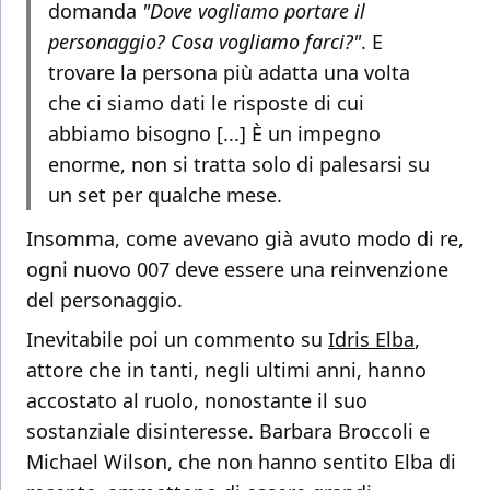
domanda
"Dove vogliamo portare il
personaggio? Cosa vogliamo farci?"
. E
trovare la persona più adatta una volta
che ci siamo dati le risposte di cui
abbiamo bisogno [...] È un impegno
enorme, non si tratta solo di palesarsi su
un set per qualche mese.
Insomma, come avevano già avuto modo di re,
ogni nuovo 007 deve essere una reinvenzione
del personaggio.
Inevitabile poi un commento su
Idris Elba
,
attore che in tanti, negli ultimi anni, hanno
accostato al ruolo, nonostante il suo
sostanziale disinteresse. Barbara Broccoli e
Michael Wilson, che non hanno sentito Elba di