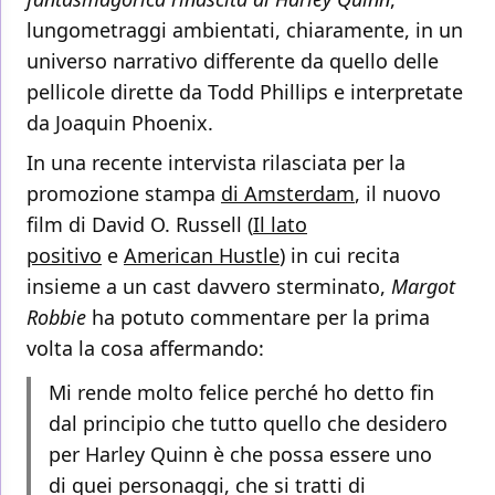
lungometraggi ambientati, chiaramente, in un
universo narrativo differente da quello delle
pellicole dirette da Todd Phillips e interpretate
da Joaquin Phoenix.
In una recente intervista rilasciata per la
promozione stampa
di Amsterdam
, il nuovo
film di David O. Russell (
Il lato
positivo
e
American Hustle
) in cui recita
insieme a un cast davvero sterminato,
Margot
Robbie
ha potuto commentare per la prima
volta la cosa affermando:
Mi rende molto felice perché ho detto fin
dal principio che tutto quello che desidero
per Harley Quinn è che possa essere uno
di quei personaggi, che si tratti di