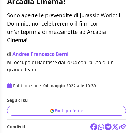
Arcadia Cinema!
Sono aperte le prevendite di Jurassic World: il
Dominio: noi celebreremo il film con
un'anteprima di mezzanotte ad Arcadia
Cinema!
di
Andrea Francesco Berni
Mi occupo di Badtaste dal 2004 con l'aiuto di un
grande team.
Pubblicazione:
04 maggio 2022 alle 10:39
Seguici su
Fonti preferite
Condividi