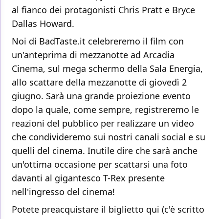
al fianco dei protagonisti Chris Pratt e Bryce
Dallas Howard.
Noi di BadTaste.it celebreremo il film con
un'anteprima di mezzanotte ad Arcadia
Cinema, sul mega schermo della Sala Energia,
allo scattare della mezzanotte di giovedì 2
giugno. Sarà una grande proiezione evento
dopo la quale, come sempre, registreremo le
reazioni del pubblico per realizzare un video
che condivideremo sui nostri canali social e su
quelli del cinema. Inutile dire che sarà anche
un'ottima occasione per scattarsi una foto
davanti al gigantesco T-Rex presente
nell'ingresso del cinema!
Potete preacquistare il biglietto qui (c'è scritto