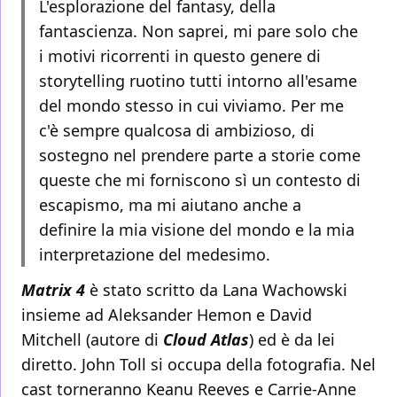
L'esplorazione del fantasy, della
fantascienza. Non saprei, mi pare solo che
i motivi ricorrenti in questo genere di
storytelling ruotino tutti intorno all'esame
del mondo stesso in cui viviamo. Per me
c'è sempre qualcosa di ambizioso, di
sostegno nel prendere parte a storie come
queste che mi forniscono sì un contesto di
escapismo, ma mi aiutano anche a
definire la mia visione del mondo e la mia
interpretazione del medesimo.
Matrix 4
è stato scritto da Lana Wachowski
insieme ad Aleksander Hemon e David
Mitchell (autore di
Cloud Atlas
) ed è da lei
diretto. John Toll si occupa della fotografia. Nel
cast torneranno Keanu Reeves e Carrie-Anne