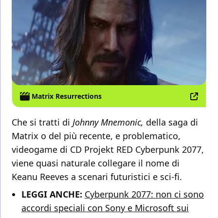
Matrix Resurrections
Che si tratti di
Johnny Mnemonic,
della saga di
Matrix o del più recente, e problematico,
videogame di CD Projekt RED Cyberpunk 2077,
viene quasi naturale collegare il nome di
Keanu Reeves a scenari futuristici e sci-fi.
LEGGI ANCHE:
Cyberpunk 2077: non ci sono
accordi speciali con Sony e Microsoft sui