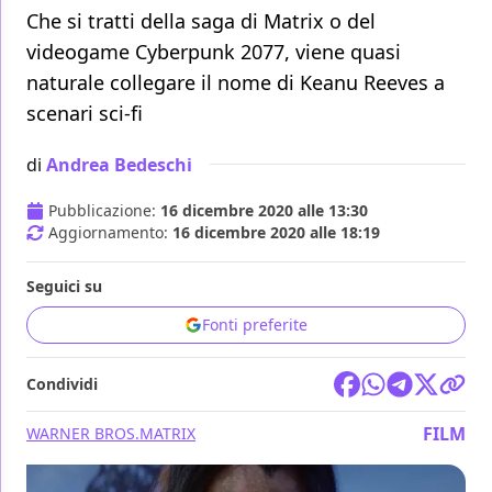
Che si tratti della saga di Matrix o del
videogame Cyberpunk 2077, viene quasi
naturale collegare il nome di Keanu Reeves a
scenari sci-fi
di
Andrea Bedeschi
Pubblicazione:
16 dicembre 2020 alle 13:30
Aggiornamento:
16 dicembre 2020 alle 18:19
Seguici su
Fonti preferite
Condividi
FILM
WARNER BROS.
MATRIX