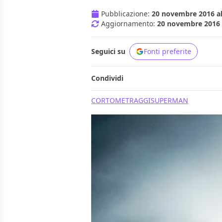
Pubblicazione:
20 novembre 2016 al
Aggiornamento:
20 novembre 2016 a
Seguici su
Fonti preferite
Condividi
CORTOMETRAGGI
SUPERMAN