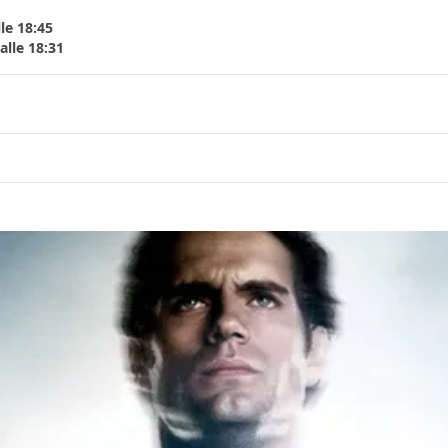
le 18:45
lle 18:31