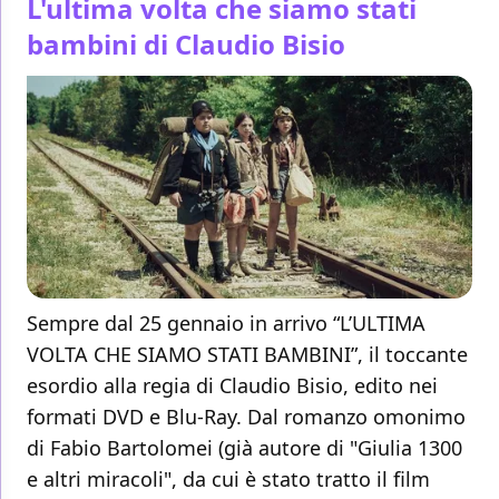
L'ultima volta che siamo stati
bambini di Claudio Bisio
Sempre dal 25 gennaio in arrivo “L’ULTIMA
VOLTA CHE SIAMO STATI BAMBINI”, il toccante
esordio alla regia di Claudio Bisio, edito nei
formati DVD e Blu-Ray. Dal romanzo omonimo
di Fabio Bartolomei (già autore di "Giulia 1300
e altri miracoli", da cui è stato tratto il film