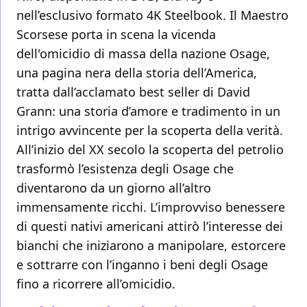
nell’esclusivo formato 4K Steelbook. Il Maestro
Scorsese porta in scena la vicenda
dell'omicidio di massa della nazione Osage,
una pagina nera della storia dell’America,
tratta dall’acclamato best seller di David
Grann: una storia d’amore e tradimento in un
intrigo avvincente per la scoperta della verità.
All’inizio del XX secolo la scoperta del petrolio
trasformò l’esistenza degli Osage che
diventarono da un giorno all’altro
immensamente ricchi. L’improvviso benessere
di questi nativi americani attirò l’interesse dei
bianchi che iniziarono a manipolare, estorcere
e sottrarre con l’inganno i beni degli Osage
fino a ricorrere all’omicidio.