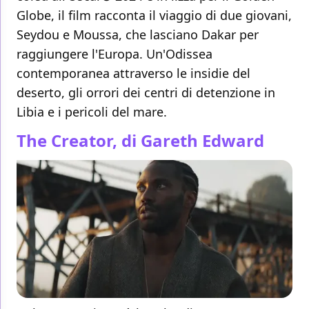
Globe, il film racconta il viaggio di due giovani,
Seydou e Moussa, che lasciano Dakar per
raggiungere l'Europa. Un'Odissea
contemporanea attraverso le insidie del
deserto, gli orrori dei centri di detenzione in
Libia e i pericoli del mare.
The Creator, di Gareth Edward