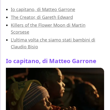
Io capitano, di Matteo Garrone
The Creator, di Gareth Edward
Killers of the Flower Moon di Martin
Scorsese
L'ultima volta che siamo stati bambini di
Claudio Bisio
Io capitano, di Matteo Garrone