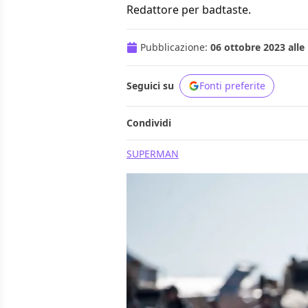
Redattore per badtaste.
Pubblicazione:
06 ottobre 2023 alle
Seguici su
Fonti preferite
Condividi
SUPERMAN