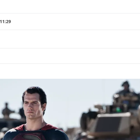
 11:29