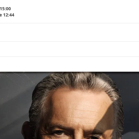
 15:00
e 12:44