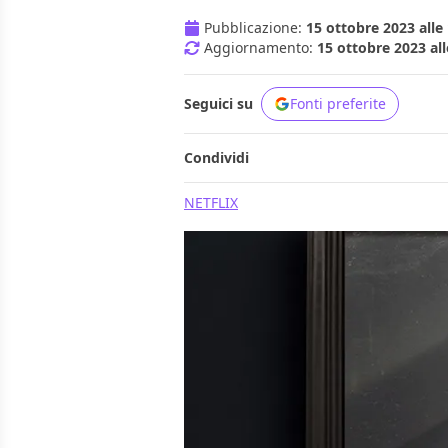
Pubblicazione:
15 ottobre 2023 alle
Aggiornamento:
15 ottobre 2023 all
Seguici su
Fonti preferite
Condividi
NETFLIX