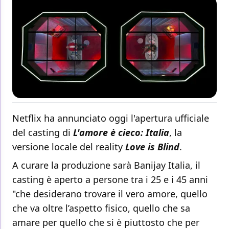
Netflix ha annunciato oggi l'apertura ufficiale
del casting di
L'amore è cieco: Italia
, la
versione locale del reality
Love is Blind
.
A curare la produzione sarà Banijay Italia, il
casting è aperto a persone tra i 25 e i 45 anni
"che desiderano trovare il vero amore, quello
che va oltre l’aspetto fisico, quello che sa
amare per quello che si è piuttosto che per