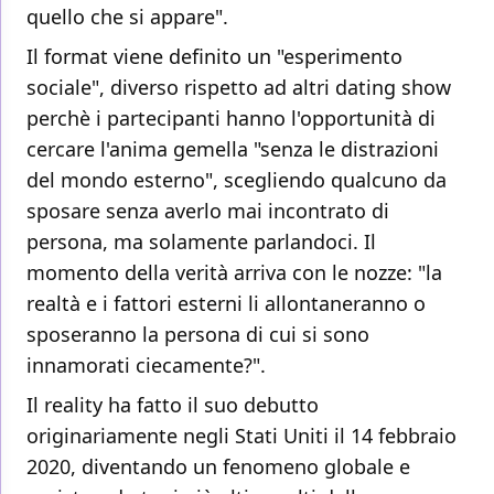
quello che si appare".
Il format viene definito un "esperimento
sociale", diverso rispetto ad altri dating show
perchè i partecipanti hanno l'opportunità di
cercare l'anima gemella "senza le distrazioni
del mondo esterno", scegliendo qualcuno da
sposare senza averlo mai incontrato di
persona, ma solamente parlandoci. Il
momento della verità arriva con le nozze: "la
realtà e i fattori esterni li allontaneranno o
sposeranno la persona di cui si sono
innamorati ciecamente?".
Il reality ha fatto il suo debutto
originariamente negli Stati Uniti il 14 febbraio
2020, diventando un fenomeno globale e