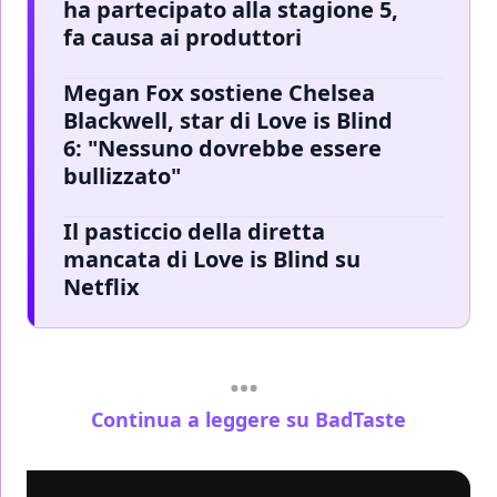
ha partecipato alla stagione 5,
fa causa ai produttori
Megan Fox sostiene Chelsea
Blackwell, star di Love is Blind
6: "Nessuno dovrebbe essere
bullizzato"
Il pasticcio della diretta
mancata di Love is Blind su
Netflix
Continua a leggere su BadTaste