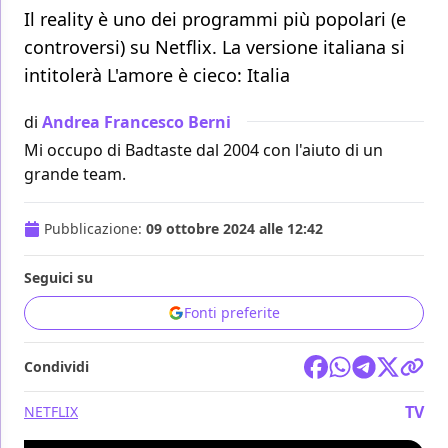
Il reality è uno dei programmi più popolari (e
controversi) su Netflix. La versione italiana si
intitolerà L'amore è cieco: Italia
di
Andrea Francesco Berni
Mi occupo di Badtaste dal 2004 con l'aiuto di un
grande team.
Pubblicazione:
09 ottobre 2024 alle 12:42
Seguici su
Fonti preferite
Condividi
TV
NETFLIX