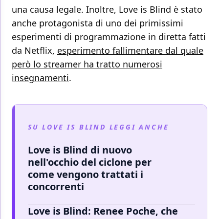
una causa legale. Inoltre, Love is Blind è stato
anche protagonista di uno dei primissimi
esperimenti di programmazione in diretta fatti
da Netflix,
esperimento fallimentare dal quale
però lo streamer ha tratto numerosi
insegnamenti
.
SU LOVE IS BLIND LEGGI ANCHE
Love is Blind di nuovo
nell'occhio del ciclone per
come vengono trattati i
concorrenti
Love is Blind: Renee Poche, che