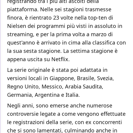
registrando tra i più alti ascolti della
piattaforma. Nelle sei stagioni trasmesse
finora, è rientrato 23 volte nella top-ten di
Nielsen dei programmi più visti in assoluto in
streaming, e per la prima volta a marzo di
quest'anno è arrivato in cima alla classifica con
la sua sesta stagione. La settima stagione è
appena uscita su Netflix.
La serie originale è stata poi adattata in
versioni locali in Giappone, Brasile, Svezia,
Regno Unito, Messico, Arabia Saudita,
Germania, Argentina e Italia.
Negli anni, sono emerse anche numerose
controversie legate a come vengono effettuate
le registrazioni della serie, con ex concorrenti
che si sono lamentati, culminando anche in