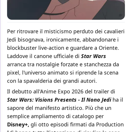
Per ritrovare il misticismo perduto dei cavalieri
Jedi bisognava, ironicamente, abbandonare i
blockbuster live-action e guardare a Oriente.
Laddove il canone ufficiale di
Star Wars
arranca tra nostalgie forzate e stanchezza da
pixel, l'universo animato si riprende la scena
con la spavalderia dei grandi autori.
Il debutto all'Anime Expo 2026 del trailer di
Star Wars: Visions Presents - Il Nono Jedi
ha il
sapore del manifesto artistico. Più che un
semplice ampliamento di catalogo per
Disney+,
gli otto episodi firmati da Production