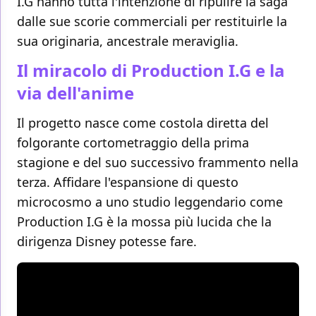
I.G hanno tutta l'intenzione di ripulire la saga
dalle sue scorie commerciali per restituirle la
sua originaria, ancestrale meraviglia.
Il miracolo di Production I.G e la
via dell'anime
Il progetto nasce come costola diretta del
folgorante cortometraggio della prima
stagione e del suo successivo frammento nella
terza. Affidare l'espansione di questo
microcosmo a uno studio leggendario come
Production I.G è la mossa più lucida che la
dirigenza Disney potesse fare.