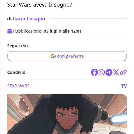
Star Wars aveva bisogno?
di
Ilaria Losapio
Pubblicazione:
03 luglio alle 12:01
Seguici su
Fonti preferite
Condividi
TV
STAR WARS