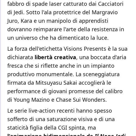
fabbro di spade laser catturato dai Cacciatori
di Jedi. Sotto l'ala protettrice del Margravio
Juro, Kara e un manipolo di apprendisti
dovranno reimparare l'arte della resistenza in
un universo che ha dimenticato la luce.
La forza dell'etichetta Visions Presents è la sua
dichiarata
libertà creativa
, una boccata d'aria
fresca che si riflette anche in un impianto
produttivo monumentale. La sceneggiatura
firmata da Mitsuyasu Sakai accoglierà le
performance di giovani promesse del calibro
di Young Mazino e Chase Sui Wonders.
Le serie live-action recenti hanno spesso
sofferto di una saturazione visiva e di una
staticità figlia della CGI spinta, ma