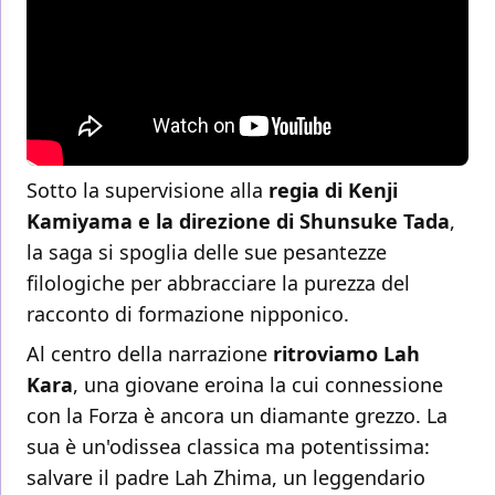
Sotto la supervisione alla
regia di Kenji
Kamiyama e la direzione di Shunsuke Tada
,
la saga si spoglia delle sue pesantezze
filologiche per abbracciare la purezza del
racconto di formazione nipponico.
Al centro della narrazione
ritroviamo Lah
Kara
, una giovane eroina la cui connessione
con la Forza è ancora un diamante grezzo. La
sua è un'odissea classica ma potentissima:
salvare il padre Lah Zhima, un leggendario