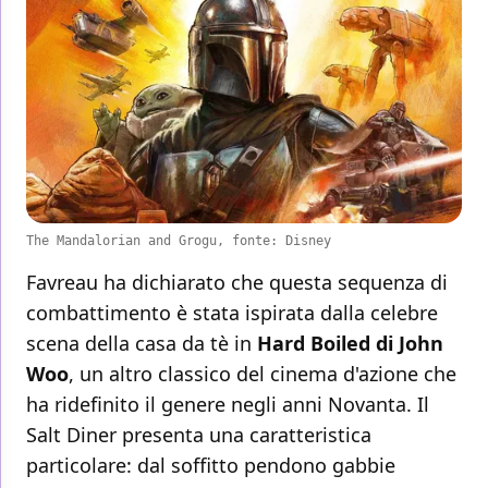
The Mandalorian and Grogu, fonte: Disney
Favreau ha dichiarato che questa sequenza di
combattimento è stata ispirata dalla celebre
scena della casa da tè in
Hard Boiled di John
Woo
, un altro classico del cinema d'azione che
ha ridefinito il genere negli anni Novanta. Il
Salt Diner presenta una caratteristica
particolare: dal soffitto pendono gabbie