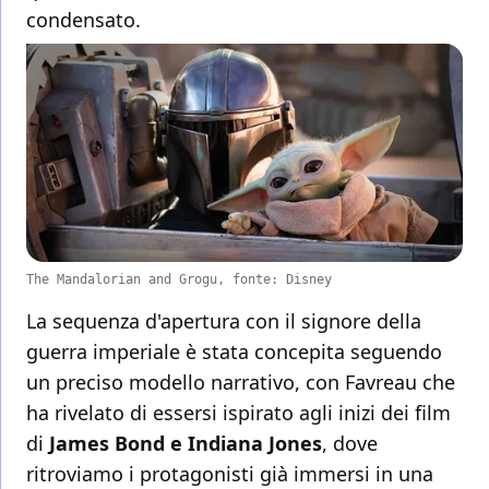
condensato.
The Mandalorian and Grogu, fonte: Disney
La sequenza d'apertura con il signore della
guerra imperiale è stata concepita seguendo
un preciso modello narrativo, con Favreau che
ha rivelato di essersi ispirato agli inizi dei film
di
James Bond e Indiana Jones
, dove
ritroviamo i protagonisti già immersi in una