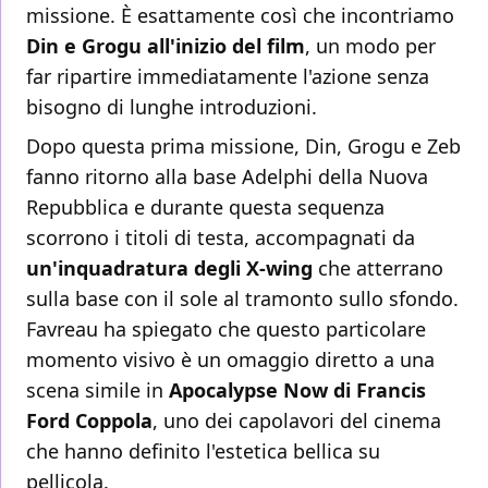
missione. È esattamente così che incontriamo
Din e Grogu all'inizio del film
, un modo per
far ripartire immediatamente l'azione senza
bisogno di lunghe introduzioni.
Dopo questa prima missione, Din, Grogu e Zeb
fanno ritorno alla base Adelphi della Nuova
Repubblica e durante questa sequenza
scorrono i titoli di testa, accompagnati da
un'inquadratura degli X-wing
che atterrano
sulla base con il sole al tramonto sullo sfondo.
Favreau ha spiegato che questo particolare
momento visivo è un omaggio diretto a una
scena simile in
Apocalypse Now di Francis
Ford Coppola
, uno dei capolavori del cinema
che hanno definito l'estetica bellica su
pellicola.