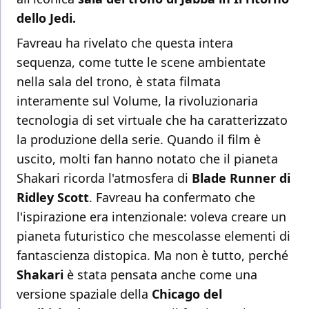
dello Jedi.
Favreau ha rivelato che questa intera
sequenza, come tutte le scene ambientate
nella sala del trono, è stata filmata
interamente sul Volume, la rivoluzionaria
tecnologia di set virtuale che ha caratterizzato
la produzione della serie. Quando il film è
uscito, molti fan hanno notato che il pianeta
Shakari ricorda l'atmosfera di
Blade Runner di
Ridley Scott
. Favreau ha confermato che
l'ispirazione era intenzionale: voleva creare un
pianeta futuristico che mescolasse elementi di
fantascienza distopica. Ma non è tutto, perché
Shakari
è stata pensata anche come una
versione spaziale della
Chicago del