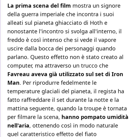
La prima scena del film
mostra un signore
della guerra imperiale che incontra i suoi
alleati sul pianeta ghiacciato di Hoth e
nonostante l'incontro si svolga all'interno, il
freddo è così intenso che si vede il vapore
uscire dalla bocca dei personaggi quando
parlano. Questo effetto non è stato creato al
computer, ma attraverso un trucco che
Favreau aveva già utilizzato sul set di Iron
Man
. Per riprodurre fedelmente le
temperature glaciali del pianeta, il regista ha
fatto raffreddare il set durante la notte e la
mattina seguente, quando la troupe è tornata
per filmare la scena,
hanno pompato umidità
nell'aria
, ottenendo così in modo naturale
quel caratteristico effetto del fiato