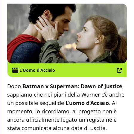
L'Uomo d'Acciaio
Dopo
Batman v Superman: Dawn of Justice
,
sappiamo che nei piani della Warner c’è anche
un possibile sequel de
L’uomo d’Acciaio
.
Al
momento, lo ricordiamo, al progetto non è
ancora ufficialmente legato un regista né è
stata comunicata alcuna data di uscita.