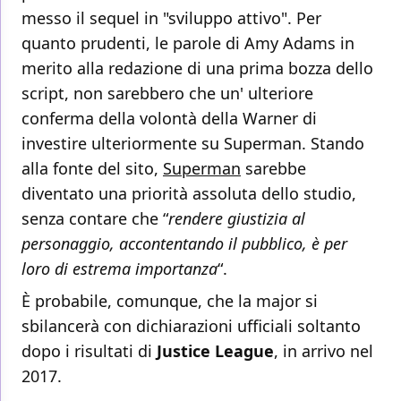
messo il sequel in "sviluppo attivo". Per
quanto prudenti, le parole di Amy Adams in
merito alla redazione di una prima bozza dello
script, non sarebbero che un' ulteriore
conferma della volontà della Warner di
investire ulteriormente su Superman. Stando
alla fonte del sito,
Superman
sarebbe
diventato una priorità assoluta dello studio,
senza contare che “
rendere giustizia al
personaggio, accontentando il pubblico, è per
loro di estrema importanza
“.
È probabile, comunque, che la major si
sbilancerà con dichiarazioni ufficiali soltanto
dopo i risultati di
Justice League
, in arrivo nel
2017.