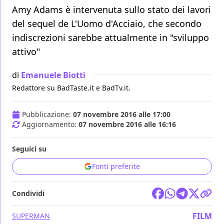
Amy Adams è intervenuta sullo stato dei lavori
del sequel de L'Uomo d'Acciaio, che secondo
indiscrezioni sarebbe attualmente in "sviluppo
attivo"
di
Emanuele Biotti
Redattore su BadTaste.it e BadTv.it.
Pubblicazione:
07 novembre 2016 alle 17:00
Aggiornamento:
07 novembre 2016 alle 16:16
Seguici su
Fonti preferite
Condividi
FILM
SUPERMAN