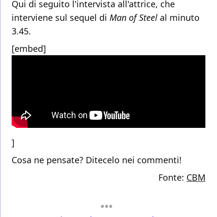
Qui di seguito l'intervista all'attrice, che
interviene sul sequel di
Man of Steel
al minuto
3.45.
[embed]
]
Cosa ne pensate? Ditecelo nei commenti!
Fonte:
CBM