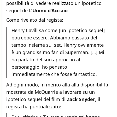
possibilità di vedere realizzato un ipotetico
sequel de
L’Uomo d’Acciaio
.
Come rivelato dal regista:
Henry Cavill sa come [un ipotetico sequel]
potrebbe essere. Abbiamo passato del
tempo insieme sul set, Henry ovviamente
è un grandissimo fan di Superman. […] Mi
ha parlato del suo approccio al
personaggio, ho pensato
immediatamente che fosse fantastico.
Ad ogni modo, in merito alla alla
disponibilità
mostrata da McQuarrie
a lavorare su un
ipotetico sequel del film di
Zack Snyder
, il
regista ha puntualizzato: