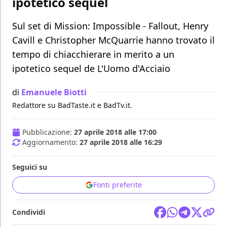
ipotetico sequel
Sul set di Mission: Impossible - Fallout, Henry
Cavill e Christopher McQuarrie hanno trovato il
tempo di chiacchierare in merito a un
ipotetico sequel de L'Uomo d'Acciaio
di
Emanuele Biotti
Redattore su BadTaste.it e BadTv.it.
Pubblicazione:
27 aprile 2018 alle 17:00
Aggiornamento:
27 aprile 2018 alle 16:29
Seguici su
Fonti preferite
Condividi