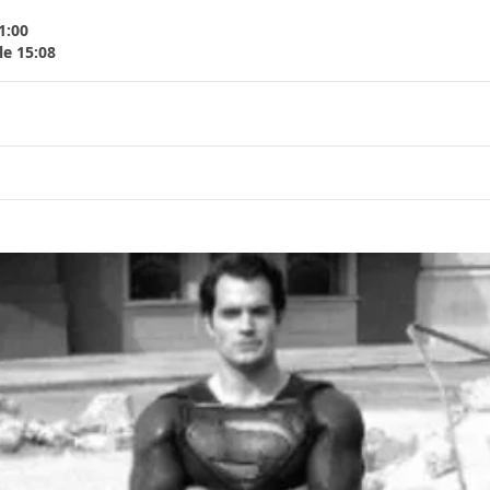
1:00
le 15:08