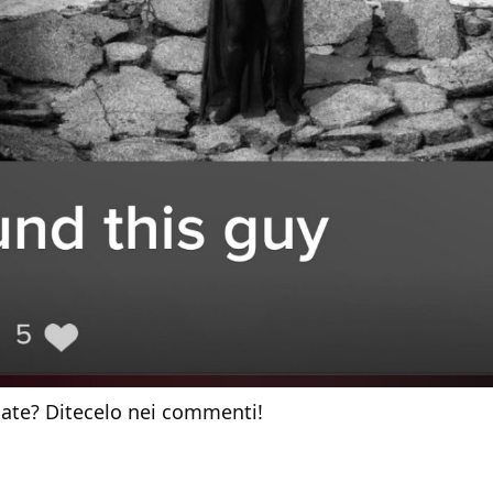
ate? Ditecelo nei commenti!