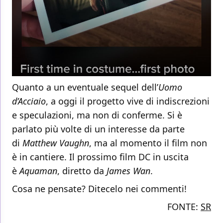
Quanto a un eventuale sequel dell’
Uomo
d’Acciaio
, a oggi il progetto vive di indiscrezioni
e speculazioni, ma non di conferme. Si è
parlato più volte di un interesse da parte
di
Matthew Vaughn
, ma al momento il film non
è in cantiere. Il prossimo film DC in uscita
è
Aquaman
, diretto da
James Wan
.
Cosa ne pensate? Ditecelo nei commenti!
FONTE:
SR