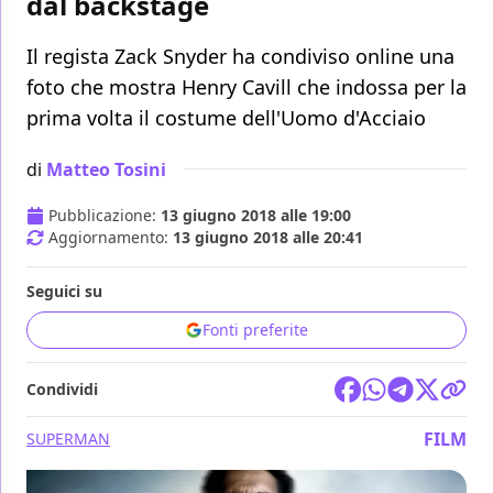
dal backstage
Il regista Zack Snyder ha condiviso online una
foto che mostra Henry Cavill che indossa per la
prima volta il costume dell'Uomo d'Acciaio
di
Matteo Tosini
Pubblicazione:
13 giugno 2018 alle 19:00
Aggiornamento:
13 giugno 2018 alle 20:41
Seguici su
Fonti preferite
Condividi
FILM
SUPERMAN