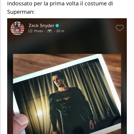
indossato per la prima volta il costume di
Superman: