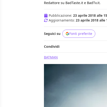
Redattore su BadTaste.it e BadTv.it.
Pubblicazione:
23 aprile 2018 alle 1
Aggiornamento:
23 aprile 2018 alle 
Seguici su
Fonti preferite
Condividi
BATMAN