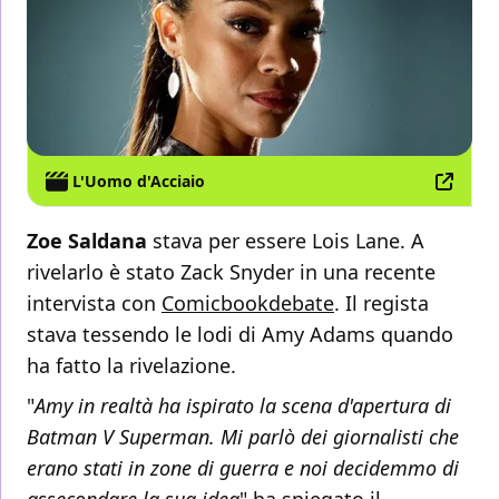
L'Uomo d'Acciaio
Zoe Saldana
stava per essere Lois Lane. A
rivelarlo è stato Zack Snyder in una recente
intervista con
Comicbookdebate
. Il regista
stava tessendo le lodi di Amy Adams quando
ha fatto la rivelazione.
"
Amy in realtà ha ispirato la scena d'apertura di
Batman V Superman. Mi parlò dei giornalisti che
erano stati in zone di guerra e noi decidemmo di