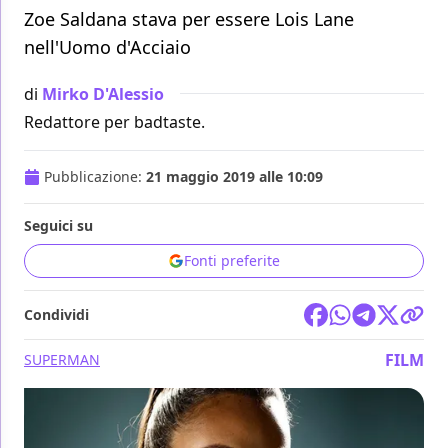
Zoe Saldana stava per essere Lois Lane
nell'Uomo d'Acciaio
di
Mirko D'Alessio
Redattore per badtaste.
Pubblicazione:
21 maggio 2019 alle 10:09
Seguici su
Fonti preferite
Condividi
FILM
SUPERMAN