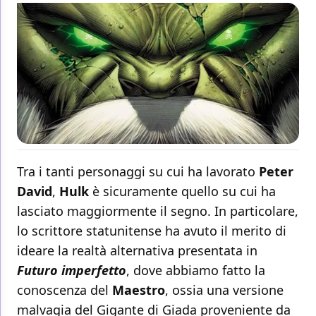
Tra i tanti personaggi su cui ha lavorato
Peter
David
,
Hulk
è sicuramente quello su cui ha
lasciato maggiormente il segno. In particolare,
lo scrittore statunitense ha avuto il merito di
ideare la realtà alternativa presentata in
Futuro imperfetto
, dove abbiamo fatto la
conoscenza del
Maestro
, ossia una versione
malvagia del Gigante di Giada proveniente da