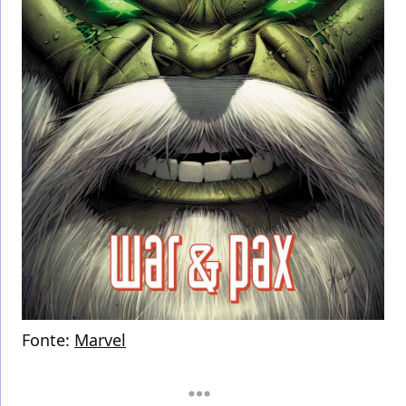
Fonte:
Marvel