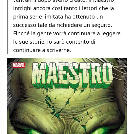
intrighi ancora così tanto i lettori che la
prima serie limitata ha ottenuto un
successo tale da richiedere un seguito.
Finché la gente vorrà continuare a leggere
le sue storie, io sarò contento di
continuare a scriverne.