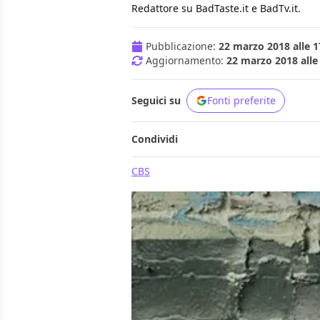
Redattore su BadTaste.it e BadTv.it.
Pubblicazione:
22 marzo 2018 alle 1
Aggiornamento:
22 marzo 2018 alle
Seguici su
Fonti preferite
Condividi
CBS