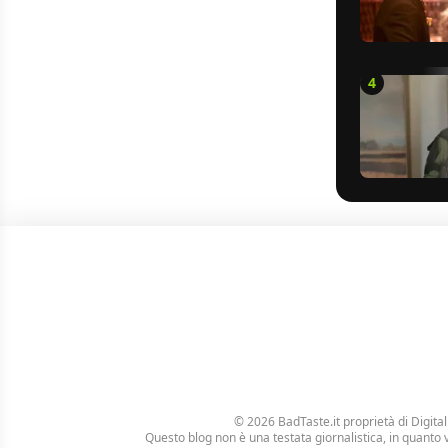
4
© 2026 BadTaste.it proprietà di
Digital
Questo blog non è una testata giornalistica, in quanto 