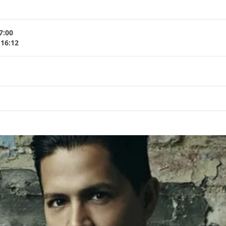
7:00
 16:12