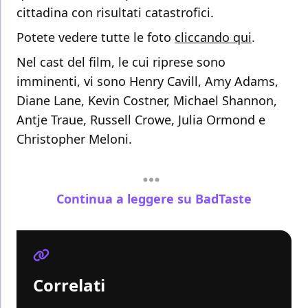
cittadina con risultati catastrofici.
Potete vedere tutte le foto
cliccando qui
.
Nel cast del film, le cui riprese sono
imminenti, vi sono Henry Cavill, Amy Adams,
Diane Lane, Kevin Costner, Michael Shannon,
Antje Traue, Russell Crowe, Julia Ormond e
Christopher Meloni.
Continua a leggere su BadTaste
Correlati