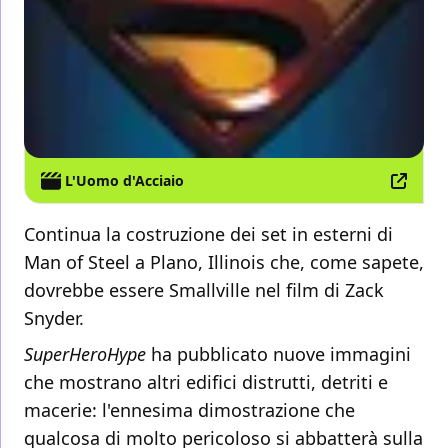
L'Uomo d'Acciaio
Continua la costruzione dei set in esterni di
Man of Steel a Plano, Illinois che, come sapete,
dovrebbe essere Smallville nel film di Zack
Snyder.
SuperHeroHype
ha pubblicato nuove immagini
che mostrano altri edifici distrutti, detriti e
macerie: l'ennesima dimostrazione che
qualcosa di molto pericoloso si abbatterà sulla