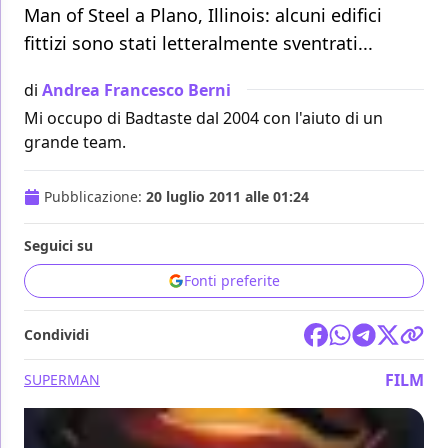
Man of Steel a Plano, Illinois: alcuni edifici
fittizi sono stati letteralmente sventrati...
di
Andrea Francesco Berni
Mi occupo di Badtaste dal 2004 con l'aiuto di un
grande team.
Pubblicazione:
20 luglio 2011 alle 01:24
Seguici su
Fonti preferite
Condividi
FILM
SUPERMAN