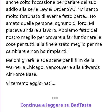
anche colto l'occasione per parlare del suo
addio alla serie Law & Order SVU. "Mi sento
molto fortunato di averne fatto parte... Ho
amato quelle persone, ognuno di loro. Mi
piaceva andare a lavoro. Abbiamo fatto del
nostro meglio per provare a far funzionare le
cose per tutti: alla fine è stato meglio per me
cambiare e non ho rimpianti."
Meloni girerà le sue scene per il film della
Warner a Chicago, Vancouver e alla Edwards
Air Force Base.
Vi terremo aggiornati...
Continua a leggere su BadTaste