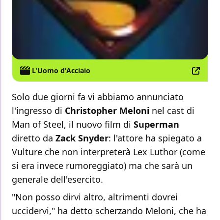
L'Uomo d'Acciaio
Solo due giorni fa vi abbiamo annunciato
l'ingresso di
Christopher Meloni
nel cast di
Man of Steel, il nuovo film di
Superman
diretto da
Zack Snyder
: l'attore ha spiegato a
Vulture che non interpreterà Lex Luthor (come
si era invece rumoreggiato) ma che sarà un
generale dell'esercito.
"Non posso dirvi altro, altrimenti dovrei
uccidervi," ha detto scherzando Meloni, che ha