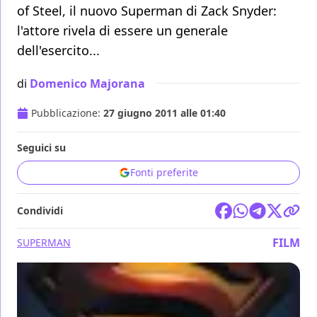
of Steel, il nuovo Superman di Zack Snyder:
l'attore rivela di essere un generale
dell'esercito...
di
Domenico Majorana
Pubblicazione:
27 giugno 2011 alle 01:40
Seguici su
Fonti preferite
Condividi
FILM
SUPERMAN