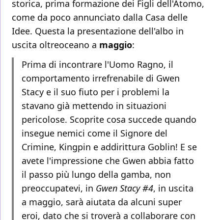
storica, prima formazione dei Figli dell'Atomo,
come da poco annunciato dalla Casa delle
Idee. Questa la presentazione dell'albo in
uscita oltreoceano a
maggio
:
Prima di incontrare l'Uomo Ragno, il
comportamento irrefrenabile di Gwen
Stacy e il suo fiuto per i problemi la
stavano già mettendo in situazioni
pericolose. Scoprite cosa succede quando
insegue nemici come il Signore del
Crimine, Kingpin e addirittura Goblin! E se
avete l'impressione che Gwen abbia fatto
il passo più lungo della gamba, non
preoccupatevi, in
Gwen Stacy #4
, in uscita
a maggio, sarà aiutata da alcuni super
eroi, dato che si troverà a collaborare con