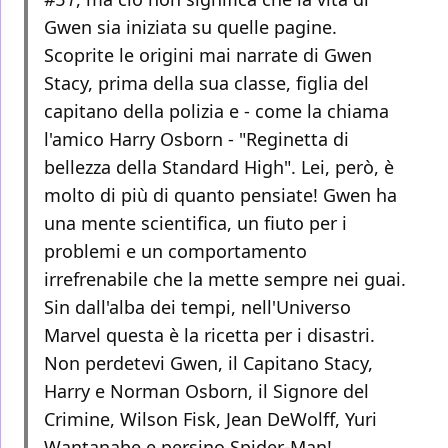
Gwen sia iniziata su quelle pagine.
Scoprite le origini mai narrate di Gwen
Stacy, prima della sua classe, figlia del
capitano della polizia e - come la chiama
l'amico Harry Osborn - "Reginetta di
bellezza della Standard High". Lei, però, è
molto di più di quanto pensiate! Gwen ha
una mente scientifica, un fiuto per i
problemi e un comportamento
irrefrenabile che la mette sempre nei guai.
Sin dall'alba dei tempi, nell'Universo
Marvel questa è la ricetta per i disastri.
Non perdetevi Gwen, il Capitano Stacy,
Harry e Norman Osborn, il Signore del
Crimine, Wilson Fisk, Jean DeWolff, Yuri
Wantanabe e persino Spider-Man!