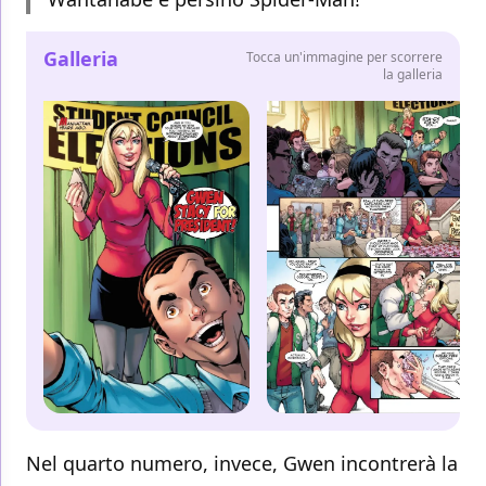
Galleria
Tocca un'immagine per scorrere
la galleria
Nel quarto numero, invece, Gwen incontrerà la