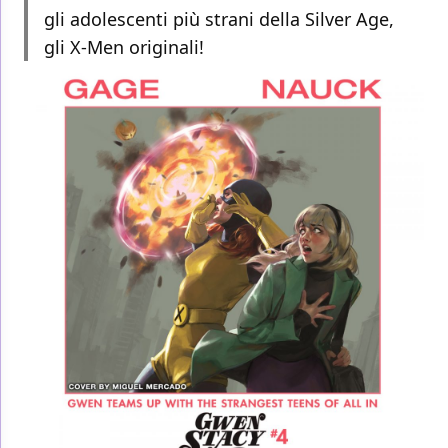
gli adolescenti più strani della Silver Age,
gli X-Men originali!