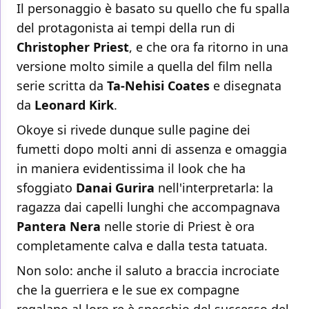
Il personaggio è basato su quello che fu spalla
del protagonista ai tempi della run di
Christopher Priest
, e che ora fa ritorno in una
versione molto simile a quella del film nella
serie scritta da
Ta-Nehisi Coates
e disegnata
da
Leonard Kirk
.
Okoye si rivede dunque sulle pagine dei
fumetti dopo molti anni di assenza e omaggia
in maniera evidentissima il look che ha
sfoggiato
Danai Gurira
nell'interpretarla: la
ragazza dai capelli lunghi che accompagnava
Pantera Nera
nelle storie di Priest è ora
completamente calva e dalla testa tatuata.
Non solo: anche il saluto a braccia incrociate
che la guerriera e le sue ex compagne