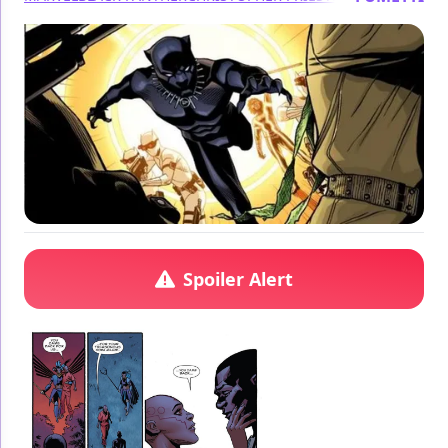
Spoiler Alert