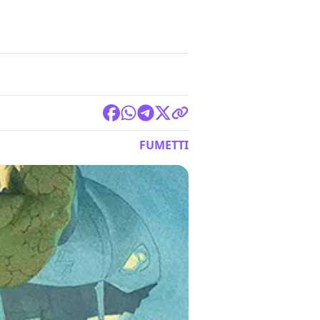
FUMETTI