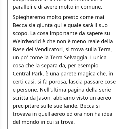
paralleli e di avere molto in comune.
Spiegheremo molto presto come mai
Becca sia giunta qui e quale sarà il suo
scopo. La cosa importante da sapere su
Weirdworld è che non è meno reale della
Base dei Vendicatori, si trova sulla Terra,
un po' come la Terra Selvaggia. L'unica
cosa che la separa da, per esempio,
Central Park, è una parete magica che, in
certi casi, si fa porosa, lascia passare cose
e persone. Nell'ultima pagina della serie
scritta da Jason, abbiamo visto un aereo
precipitare sulle sue lande. Becca si
trovava in quell'aereo ed ora non ha idea
del mondo in cui si trova.