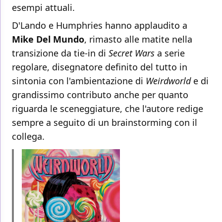
esempi attuali.
D'Lando e Humphries hanno applaudito a
Mike Del Mundo
, rimasto alle matite nella
transizione da tie-in di
Secret Wars
a serie
regolare, disegnatore definito del tutto in
sintonia con l'ambientazione di
Weirdworld
e di
grandissimo contributo anche per quanto
riguarda le sceneggiature, che l'autore redige
sempre a seguito di un brainstorming con il
collega.