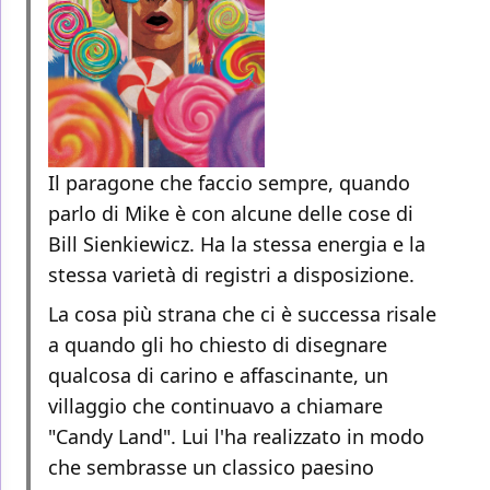
Il paragone che faccio sempre, quando
parlo di Mike è con alcune delle cose di
Bill Sienkiewicz. Ha la stessa energia e la
stessa varietà di registri a disposizione.
La cosa più strana che ci è successa risale
a quando gli ho chiesto di disegnare
qualcosa di carino e affascinante, un
villaggio che continuavo a chiamare
"Candy Land". Lui l'ha realizzato in modo
che sembrasse un classico paesino