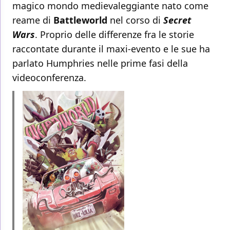
magico mondo medievaleggiante nato come
reame di
Battleworld
nel corso di
Secret
Wars
. Proprio delle differenze fra le storie
raccontate durante il maxi-evento e le sue ha
parlato Humphries nelle prime fasi della
videoconferenza.