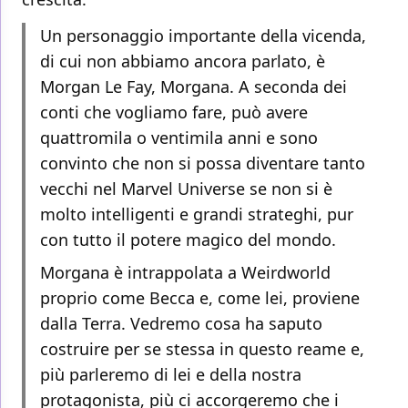
Un personaggio importante della vicenda,
di cui non abbiamo ancora parlato, è
Morgan Le Fay, Morgana. A seconda dei
conti che vogliamo fare, può avere
quattromila o ventimila anni e sono
convinto che non si possa diventare tanto
vecchi nel Marvel Universe se non si è
molto intelligenti e grandi strateghi, pur
con tutto il potere magico del mondo.
Morgana è intrappolata a Weirdworld
proprio come Becca e, come lei, proviene
dalla Terra. Vedremo cosa ha saputo
costruire per se stessa in questo reame e,
più parleremo di lei e della nostra
protagonista, più ci accorgeremo che i