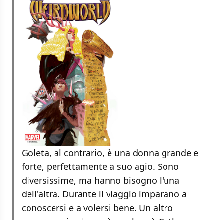
Goleta, al contrario, è una donna grande e
forte, perfettamente a suo agio. Sono
diversissime, ma hanno bisogno l'una
dell'altra. Durante il viaggio imparano a
conoscersi e a volersi bene. Un altro