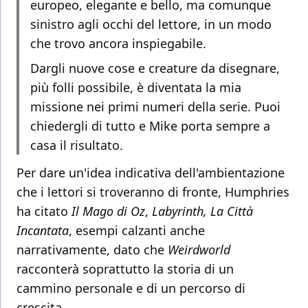
europeo, elegante e bello, ma comunque
sinistro agli occhi del lettore, in un modo
che trovo ancora inspiegabile.
Dargli nuove cose e creature da disegnare,
più folli possibile, è diventata la mia
missione nei primi numeri della serie. Puoi
chiedergli di tutto e Mike porta sempre a
casa il risultato.
Per dare un'idea indicativa dell'ambientazione
che i lettori si troveranno di fronte, Humphries
ha citato
Il Mago di Oz
,
Labyrinth, La Città
Incantata
, esempi calzanti anche
narrativamente, dato che
Weirdworld
racconterà soprattutto la storia di un
cammino personale e di un percorso di
crescita.