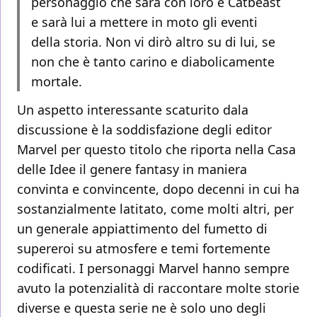
personaggio che sarà con loro è Catbeast
e sarà lui a mettere in moto gli eventi
della storia. Non vi dirò altro su di lui, se
non che è tanto carino e diabolicamente
mortale.
Un aspetto interessante scaturito dala
discussione è la soddisfazione degli editor
Marvel per questo titolo che riporta nella Casa
delle Idee il genere fantasy in maniera
convinta e convincente, dopo decenni in cui ha
sostanzialmente latitato, come molti altri, per
un generale appiattimento del fumetto di
supereroi su atmosfere e temi fortemente
codificati. I personaggi Marvel hanno sempre
avuto la potenzialità di raccontare molte storie
diverse e questa serie ne è solo uno degli