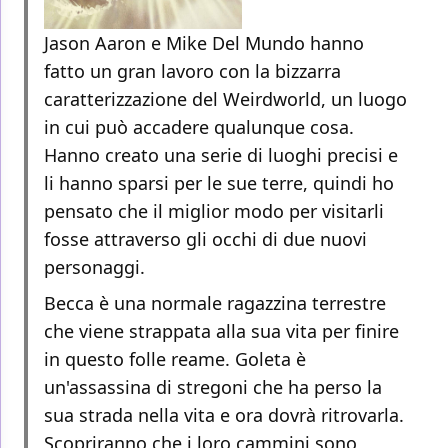
Jason Aaron e Mike Del Mundo hanno
fatto un gran lavoro con la bizzarra
caratterizzazione del Weirdworld, un luogo
in cui può accadere qualunque cosa.
Hanno creato una serie di luoghi precisi e
li hanno sparsi per le sue terre, quindi ho
pensato che il miglior modo per visitarli
fosse attraverso gli occhi di due nuovi
personaggi.
Becca è una normale ragazzina terrestre
che viene strappata alla sua vita per finire
in questo folle reame. Goleta è
un'assassina di stregoni che ha perso la
sua strada nella vita e ora dovrà ritrovarla.
Scopriranno che i loro cammini sono