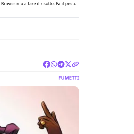
ravissimo a fare il risotto. Fa il pesto
FUMETTI