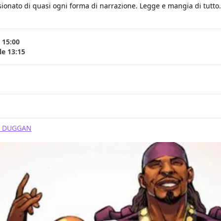
ionato di quasi ogni forma di narrazione. Legge e mangia di tutto. B
 15:00
le 13:15
Y DUGGAN