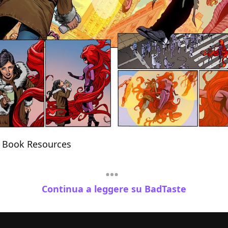
 Book Resources
Continua a leggere su BadTaste