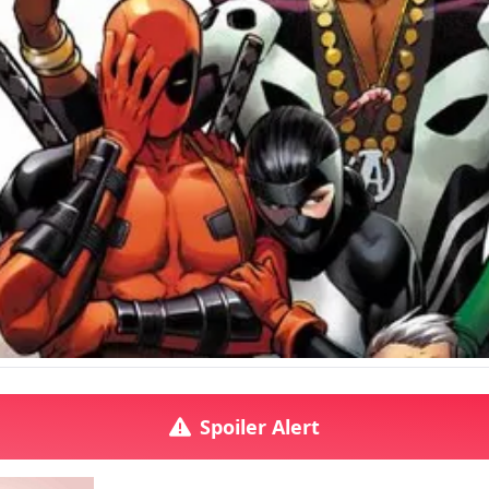
Spoiler Alert