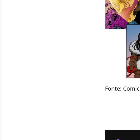
Fonte:
Comic