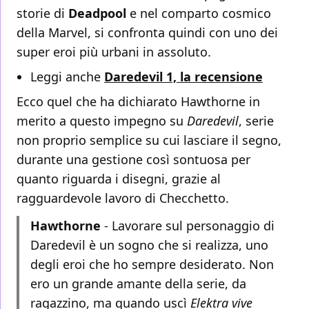
storie di
Deadpool
e nel comparto cosmico
della Marvel, si confronta quindi con uno dei
super eroi più urbani in assoluto.
Leggi anche
Daredevil 1, la recensione
Ecco quel che ha dichiarato Hawthorne in
merito a questo impegno su
Daredevil
, serie
non proprio semplice su cui lasciare il segno,
durante una gestione così sontuosa per
quanto riguarda i disegni, grazie al
ragguardevole lavoro di Checchetto.
Hawthorne
- Lavorare sul personaggio di
Daredevil è un sogno che si realizza, uno
degli eroi che ho sempre desiderato. Non
ero un grande amante della serie, da
ragazzino, ma quando uscì
Elektra vive