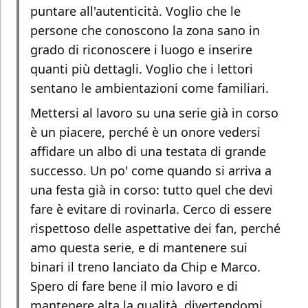
puntare all'autenticità. Voglio che le
persone che conoscono la zona sano in
grado di riconoscere i luogo e inserire
quanti più dettagli. Voglio che i lettori
sentano le ambientazioni come familiari.
Mettersi al lavoro su una serie già in corso
è un piacere, perché è un onore vedersi
affidare un albo di una testata di grande
successo. Un po' come quando si arriva a
una festa già in corso: tutto quel che devi
fare è evitare di rovinarla. Cerco di essere
rispettoso delle aspettative dei fan, perché
amo questa serie, e di mantenere sui
binari il treno lanciato da Chip e Marco.
Spero di fare bene il mio lavoro e di
mantenere alta la qualità, divertendomi