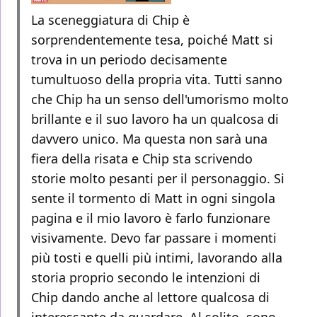
La sceneggiatura di Chip è
sorprendentemente tesa, poiché Matt si
trova in un periodo decisamente
tumultuoso della propria vita. Tutti sanno
che Chip ha un senso dell'umorismo molto
brillante e il suo lavoro ha un qualcosa di
davvero unico. Ma questa non sarà una
fiera della risata e Chip sta scrivendo
storie molto pesanti per il personaggio. Si
sente il tormento di Matt in ogni singola
pagina e il mio lavoro è farlo funzionare
visivamente. Devo far passare i momenti
più tosti e quelli più intimi, lavorando alla
storia proprio secondo le intenzioni di
Chip dando anche al lettore qualcosa di