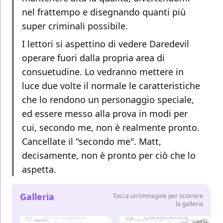
nel frattempo e disegnando quanti più
super criminali possibile.
I lettori si aspettino di vedere Daredevil
operare fuori dalla propria area di
consuetudine. Lo vedranno mettere in
luce due volte il normale le caratteristiche
che lo rendono un personaggio speciale,
ed essere messo alla prova in modi per
cui, secondo me, non è realmente pronto.
Cancellate il "secondo me". Matt,
decisamente, non è pronto per ciò che lo
aspetta.
Galleria
Tocca un'immagine per scorrere
la galleria