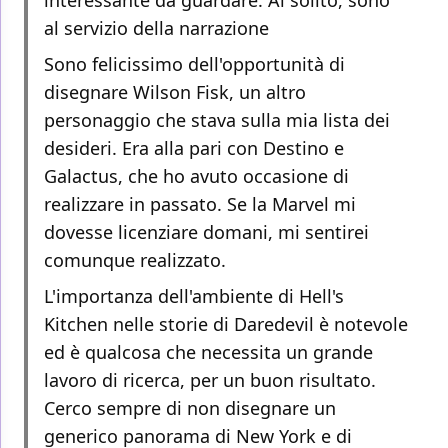
interessante da guardare. Al solito, sono
al servizio della narrazione
Sono felicissimo dell'opportunità di
disegnare Wilson Fisk, un altro
personaggio che stava sulla mia lista dei
desideri. Era alla pari con Destino e
Galactus, che ho avuto occasione di
realizzare in passato. Se la Marvel mi
dovesse licenziare domani, mi sentirei
comunque realizzato.
L'importanza dell'ambiente di Hell's
Kitchen nelle storie di Daredevil è notevole
ed è qualcosa che necessita un grande
lavoro di ricerca, per un buon risultato.
Cerco sempre di non disegnare un
generico panorama di New York e di