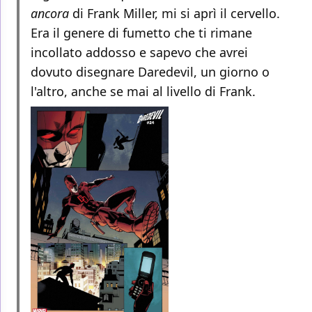
ancora
di Frank Miller, mi si aprì il cervello.
Era il genere di fumetto che ti rimane
incollato addosso e sapevo che avrei
dovuto disegnare Daredevil, un giorno o
l'altro, anche se mai al livello di Frank.