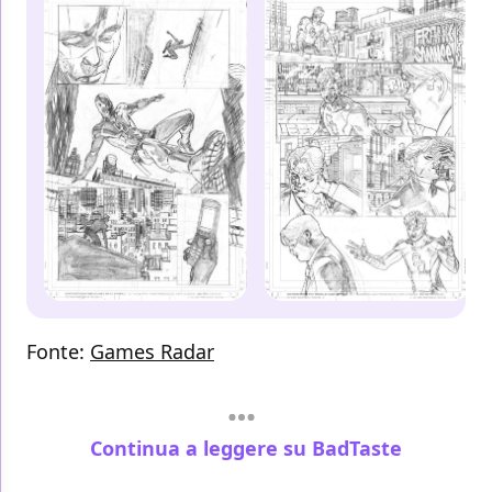
Fonte:
Games Radar
Continua a leggere su BadTaste