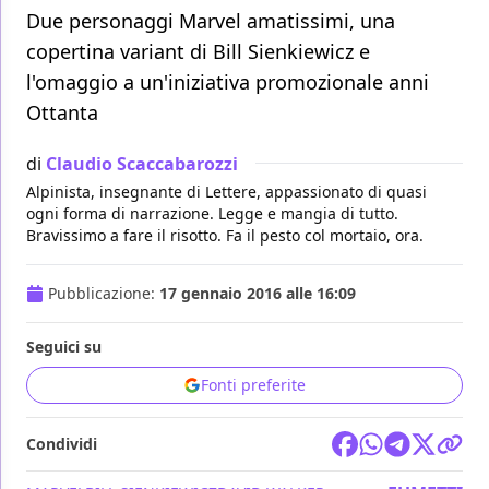
Due personaggi Marvel amatissimi, una
copertina variant di Bill Sienkiewicz e
l'omaggio a un'iniziativa promozionale anni
Ottanta
di
Claudio Scaccabarozzi
Alpinista, insegnante di Lettere, appassionato di quasi
ogni forma di narrazione. Legge e mangia di tutto.
Bravissimo a fare il risotto. Fa il pesto col mortaio, ora.
Pubblicazione:
17 gennaio 2016 alle 16:09
Seguici su
Fonti preferite
Condividi