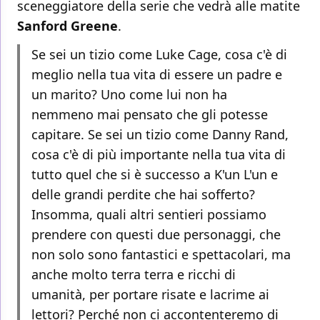
sceneggiatore della serie che vedrà alle matite
Sanford Greene
.
Se sei un tizio come Luke Cage, cosa c'è di
meglio nella tua vita di essere un padre e
un marito? Uno come lui non ha
nemmeno mai pensato che gli potesse
capitare. Se sei un tizio come Danny Rand,
cosa c'è di più importante nella tua vita di
tutto quel che si è successo a K'un L'un e
delle grandi perdite che hai sofferto?
Insomma, quali altri sentieri possiamo
prendere con questi due personaggi, che
non solo sono fantastici e spettacolari, ma
anche molto terra terra e ricchi di
umanità, per portare risate e lacrime ai
lettori? Perché non ci accontenteremo di