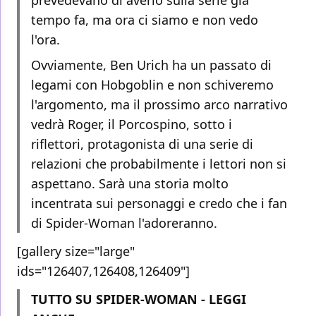
tempo fa, ma ora ci siamo e non vedo
l'ora.
Ovviamente, Ben Urich ha un passato di
legami con Hobgoblin e non schiveremo
l'argomento, ma il prossimo arco narrativo
vedrà Roger, il Porcospino, sotto i
riflettori, protagonista di una serie di
relazioni che probabilmente i lettori non si
aspettano. Sarà una storia molto
incentrata sui personaggi e credo che i fan
di Spider-Woman l'adoreranno.
[gallery size="large"
ids="126407,126408,126409"]
TUTTO SU SPIDER-WOMAN - LEGGI