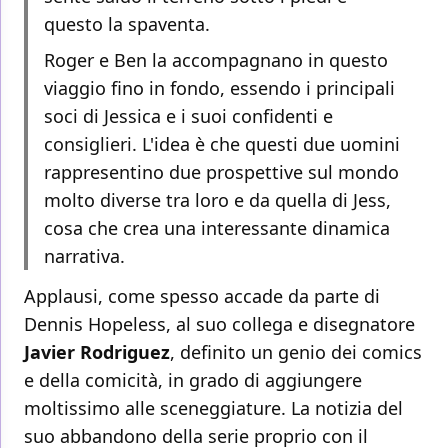
questo la spaventa.
Roger e Ben la accompagnano in questo
viaggio fino in fondo, essendo i principali
soci di Jessica e i suoi confidenti e
consiglieri. L'idea è che questi due uomini
rappresentino due prospettive sul mondo
molto diverse tra loro e da quella di Jess,
cosa che crea una interessante dinamica
narrativa.
Applausi, come spesso accade da parte di
Dennis Hopeless, al suo collega e disegnatore
Javier Rodriguez
, definito un genio dei comics
e della comicità, in grado di aggiungere
moltissimo alle sceneggiature. La notizia del
suo abbandono della serie proprio con il