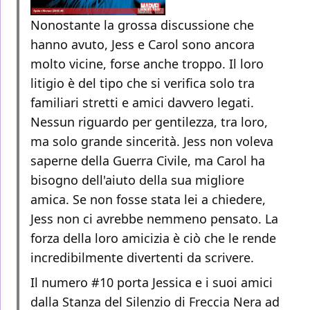
Nonostante la grossa discussione che
hanno avuto, Jess e Carol sono ancora
molto vicine, forse anche troppo. Il loro
litigio è del tipo che si verifica solo tra
familiari stretti e amici davvero legati.
Nessun riguardo per gentilezza, tra loro,
ma solo grande sincerità. Jess non voleva
saperne della Guerra Civile, ma Carol ha
bisogno dell'aiuto della sua migliore
amica. Se non fosse stata lei a chiedere,
Jess non ci avrebbe nemmeno pensato. La
forza della loro amicizia è ciò che le rende
incredibilmente divertenti da scrivere.
Il numero #10 porta Jessica e i suoi amici
dalla Stanza del Silenzio di Freccia Nera ad