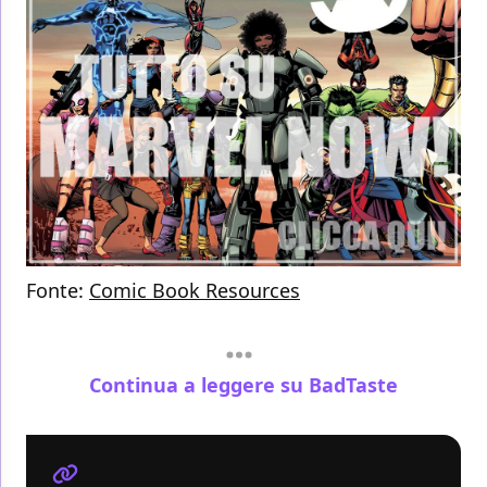
Fonte:
Comic Book Resources
Continua a leggere su BadTaste