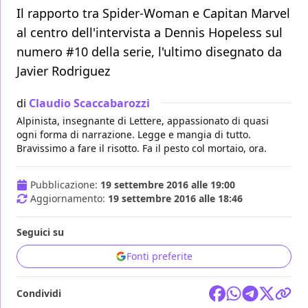
Il rapporto tra Spider-Woman e Capitan Marvel
al centro dell'intervista a Dennis Hopeless sul
numero #10 della serie, l'ultimo disegnato da
Javier Rodriguez
di
Claudio Scaccabarozzi
Alpinista, insegnante di Lettere, appassionato di quasi
ogni forma di narrazione. Legge e mangia di tutto.
Bravissimo a fare il risotto. Fa il pesto col mortaio, ora.
Pubblicazione:
19 settembre 2016 alle 19:00
Aggiornamento:
19 settembre 2016 alle 18:46
Seguici su
Fonti preferite
Condividi