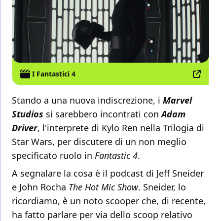
I Fantastici 4
Stando a una nuova indiscrezione, i
Marvel
Studios
si sarebbero incontrati con
Adam
Driver
, l'interprete di Kylo Ren nella Trilogia di
Star Wars, per discutere di un non meglio
specificato ruolo in
Fantastic 4
.
A segnalare la cosa è il podcast di Jeff Sneider
e John Rocha
The Hot Mic Show
. Sneider, lo
ricordiamo, è un noto scooper che, di recente,
ha fatto parlare per via dello scoop relativo