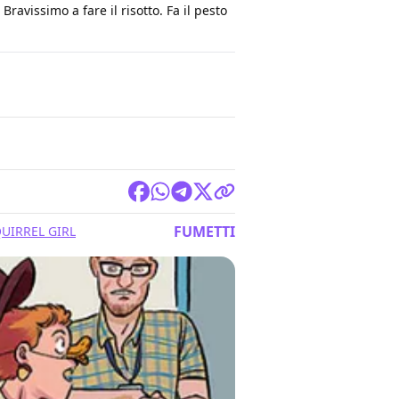
ravissimo a fare il risotto. Fa il pesto
FUMETTI
UIRREL GIRL