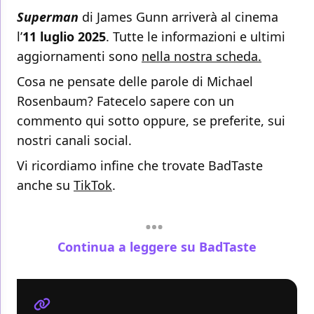
Superman
di James Gunn arriverà al cinema
l’
11 luglio 2025
. Tutte le informazioni e ultimi
aggiornamenti sono
nella nostra scheda.
Cosa ne pensate delle parole di Michael
Rosenbaum? Fatecelo sapere con un
commento qui sotto oppure, se preferite, sui
nostri canali social.
Vi ricordiamo infine che trovate BadTaste
anche su
TikTok
.
Continua a leggere su BadTaste