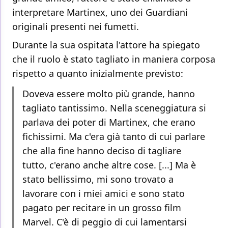
interpretare Martinex, uno dei Guardiani
originali presenti nei fumetti.
Durante la sua ospitata l'attore ha spiegato
che il ruolo è stato tagliato in maniera corposa
rispetto a quanto inizialmente previsto:
Doveva essere molto più grande, hanno
tagliato tantissimo. Nella sceneggiatura si
parlava dei poter di Martinex, che erano
fichissimi. Ma c'era già tanto di cui parlare
che alla fine hanno deciso di tagliare
tutto, c'erano anche altre cose. [...] Ma è
stato bellissimo, mi sono trovato a
lavorare con i miei amici e sono stato
pagato per recitare in un grosso film
Marvel. C'è di peggio di cui lamentarsi