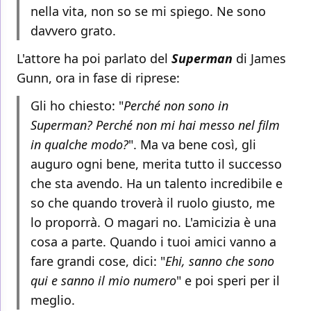
nella vita, non so se mi spiego. Ne sono
davvero grato.
L'attore ha poi parlato del
Superman
di James
Gunn, ora in fase di riprese:
Gli ho chiesto: "
Perché non sono in
Superman? Perché non mi hai messo nel film
in qualche modo?
". Ma va bene così, gli
auguro ogni bene, merita tutto il successo
che sta avendo. Ha un talento incredibile e
so che quando troverà il ruolo giusto, me
lo proporrà. O magari no. L'amicizia è una
cosa a parte. Quando i tuoi amici vanno a
fare grandi cose, dici: "
Ehi, sanno che sono
qui e sanno il mio numero
" e poi speri per il
meglio.