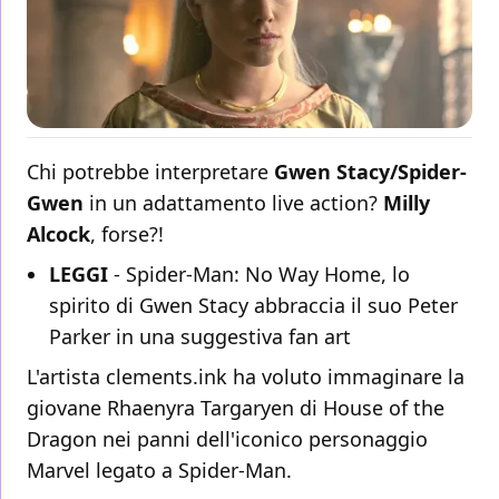
Chi potrebbe interpretare
Gwen Stacy/Spider-
Gwen
in un adattamento live action?
Milly
Alcock
, forse?!
LEGGI
-
Spider-Man: No Way Home, lo
spirito di Gwen Stacy abbraccia il suo Peter
Parker in una suggestiva fan art
L'artista clements.ink ha voluto immaginare la
giovane Rhaenyra Targaryen di House of the
Dragon nei panni dell'iconico personaggio
Marvel legato a Spider-Man.