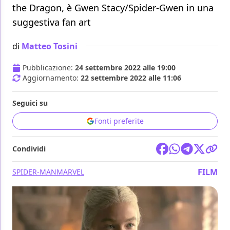
the Dragon, è Gwen Stacy/Spider-Gwen in una
suggestiva fan art
di
Matteo Tosini
Pubblicazione:
24 settembre 2022 alle 19:00
Aggiornamento:
22 settembre 2022 alle 11:06
Seguici su
Fonti preferite
Condividi
FILM
SPIDER-MAN
MARVEL