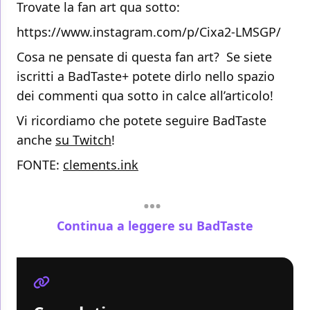
Trovate la fan art qua sotto:
https://www.instagram.com/p/Cixa2-LMSGP/
Cosa ne pensate di questa fan art? Se siete
iscritti a BadTaste+ potete dirlo nello spazio
dei commenti qua sotto in calce all’articolo!
Vi ricordiamo che potete seguire BadTaste
anche
su Twitch
!
FONTE:
clements.ink
Continua a leggere su BadTaste