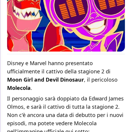
Disney e Marvel hanno presentato
ufficialmente il cattivo della stagione 2 di
Moon Girl and Devil Dinosaur
, il pericoloso
Molecola
.
Il personaggio sarà doppiato da Edward James
Olmos, e sarà il cattivo di tutta la stagione 2.
Non c'è ancora una data di debutto per i nuovi
episodi, ma potete vedere Molecola
nell'immagine ufficiale qui sotto: