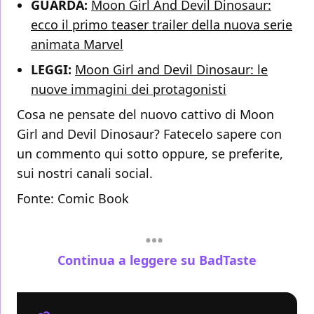
GUARDA:
Moon Girl And Devil Dinosaur:
ecco il primo teaser trailer della nuova serie
animata Marvel
LEGGI:
Moon Girl and Devil Dinosaur: le
nuove immagini dei protagonisti
Cosa ne pensate del nuovo cattivo di Moon
Girl and Devil Dinosaur? Fatecelo sapere con
un commento qui sotto oppure, se preferite,
sui nostri canali social.
Fonte: Comic Book
Continua a leggere su BadTaste