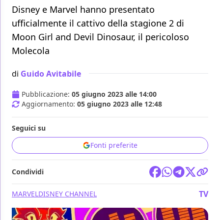
Disney e Marvel hanno presentato
ufficialmente il cattivo della stagione 2 di
Moon Girl and Devil Dinosaur, il pericoloso
Molecola
di
Guido Avitabile
Pubblicazione:
05 giugno 2023 alle 14:00
Aggiornamento:
05 giugno 2023 alle 12:48
Seguici su
Fonti preferite
Condividi
TV
MARVEL
DISNEY CHANNEL