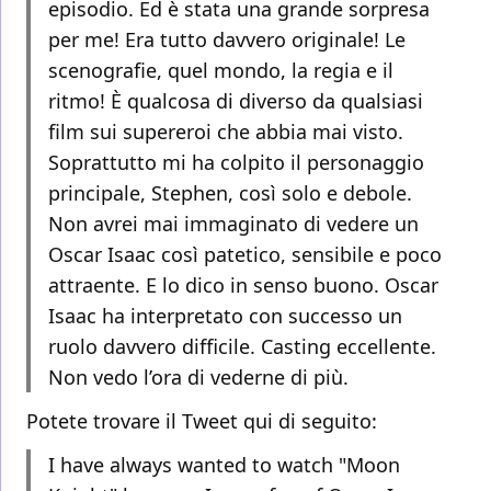
episodio. Ed è stata una grande sorpresa
per me! Era tutto davvero originale! Le
scenografie, quel mondo, la regia e il
ritmo! È qualcosa di diverso da qualsiasi
film sui supereroi che abbia mai visto.
Soprattutto mi ha colpito il personaggio
principale, Stephen, così solo e debole.
Non avrei mai immaginato di vedere un
Oscar Isaac così patetico, sensibile e poco
attraente. E lo dico in senso buono. Oscar
Isaac ha interpretato con successo un
ruolo davvero difficile. Casting eccellente.
Non vedo l’ora di vederne di più.
Potete trovare il Tweet qui di seguito:
I have always wanted to watch "Moon