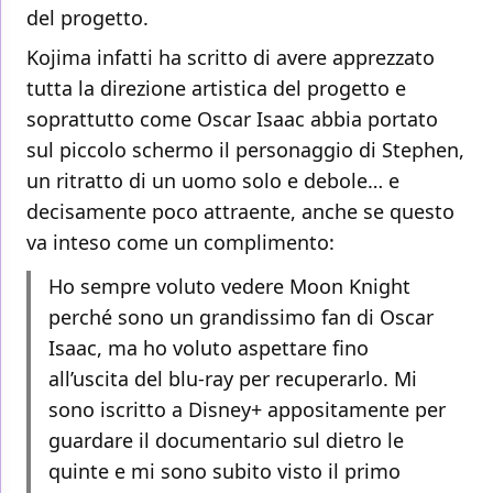
del progetto.
Kojima infatti ha scritto di avere apprezzato
tutta la direzione artistica del progetto e
soprattutto come Oscar Isaac abbia portato
sul piccolo schermo il personaggio di Stephen,
un ritratto di un uomo solo e debole… e
decisamente poco attraente, anche se questo
va inteso come un complimento:
Ho sempre voluto vedere Moon Knight
perché sono un grandissimo fan di Oscar
Isaac, ma ho voluto aspettare fino
all’uscita del blu-ray per recuperarlo. Mi
sono iscritto a Disney+ appositamente per
guardare il documentario sul dietro le
quinte e mi sono subito visto il primo