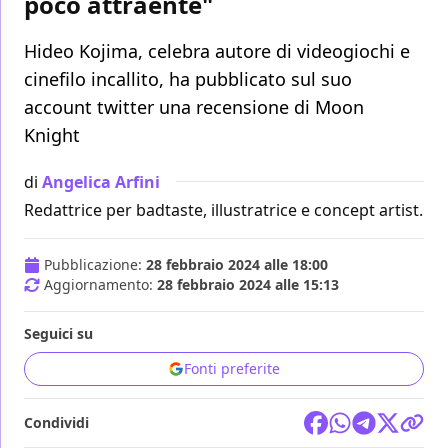
poco attraente"
Hideo Kojima, celebra autore di videogiochi e
cinefilo incallito, ha pubblicato sul suo
account twitter una recensione di Moon
Knight
di
Angelica Arfini
Redattrice per badtaste, illustratrice e concept artist.
Pubblicazione:
28 febbraio 2024 alle 18:00
Aggiornamento:
28 febbraio 2024 alle 15:13
Seguici su
Fonti preferite
Condividi