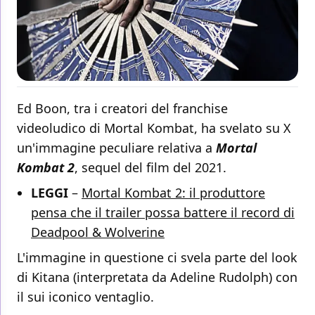
Ed Boon, tra i creatori del franchise
videoludico di Mortal Kombat, ha svelato su X
un'immagine peculiare relativa a
Mortal
Kombat 2
, sequel del film del 2021.
LEGGI
–
Mortal Kombat 2: il produttore
pensa che il trailer possa battere il record di
Deadpool & Wolverine
L'immagine in questione ci svela parte del look
di Kitana (interpretata da Adeline Rudolph) con
il sui iconico ventaglio.