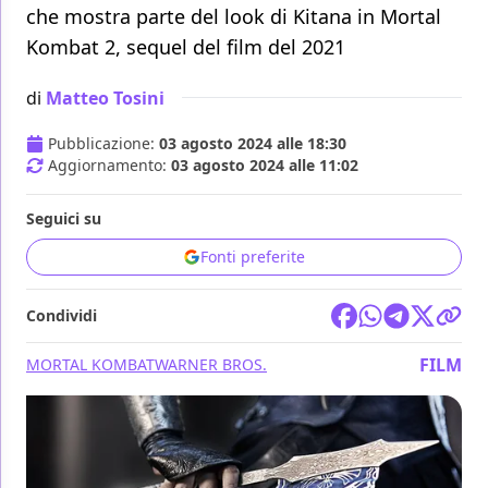
che mostra parte del look di Kitana in Mortal
Kombat 2, sequel del film del 2021
di
Matteo Tosini
Pubblicazione:
03 agosto 2024 alle 18:30
Aggiornamento:
03 agosto 2024 alle 11:02
Seguici su
Fonti preferite
Condividi
FILM
MORTAL KOMBAT
WARNER BROS.