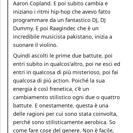
Aaron Copland. E poi subito cambia e
iniziano i ritmi hip-hop che avevo fatto
programmare da un fantastico DJ, DJ
Dummy. E poi Raaginder, che è un
incredibile musicista pakistano, inizia a
suonare il violino.
Quindi ascolti le prime due battute, poi
entri subito in qualcos'altro, poi ne esci ed
entri in qualcosa di più misterioso, poi fai
qualcosa di più action. Poiché la sua
energia è così frenetica, c’è un
cambiamento stilistico ogni due o quattro
battute. E onestamente, questa è una
delle ragioni per cui sono stata coinvolta,
perché sono stilisticamente aerobica. So
come fare cose del genere. Non è facile,