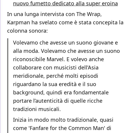
nuovo fumetto dedicato alla super eroina
In una lunga intervista con The Wrap,
Karpman ha svelato come è stata concepita la
colonna sonora:
Volevamo che avesse un suono giovane e
alla moda. Volevamo che avesse un suono
riconoscibile Marvel. E volevo anche
collaborare con musicisti dell’Asia
meridionale, perché molti episodi
riguardano la sua eredità e il suo
background, quindi era fondamentale
portare l’autenticità di quelle ricche
tradizioni musicali.
Inizia in modo molto tradizionale, quasi
come 'Fanfare for the Common Man' di