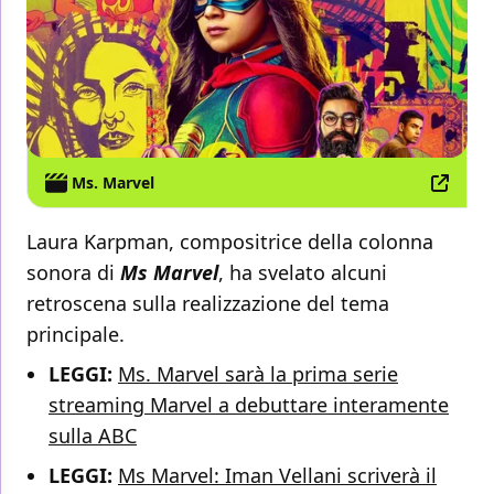
Ms. Marvel
Laura Karpman, compositrice della colonna
sonora di
Ms Marvel
, ha svelato alcuni
retroscena sulla realizzazione del tema
principale.
LEGGI:
Ms. Marvel sarà la prima serie
streaming Marvel a debuttare interamente
sulla ABC
LEGGI:
Ms Marvel: Iman Vellani scriverà il