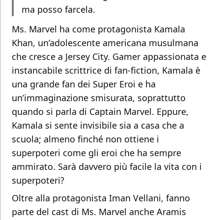
ma posso farcela.
Ms. Marvel ha come protagonista Kamala
Khan, un’adolescente americana musulmana
che cresce a Jersey City. Gamer appassionata e
instancabile scrittrice di fan-fiction, Kamala è
una grande fan dei Super Eroi e ha
un’immaginazione smisurata, soprattutto
quando si parla di Captain Marvel. Eppure,
Kamala si sente invisibile sia a casa che a
scuola; almeno finché non ottiene i
superpoteri come gli eroi che ha sempre
ammirato. Sarà davvero più facile la vita con i
superpoteri?
Oltre alla protagonista Iman Vellani, fanno
parte del cast di Ms. Marvel anche Aramis