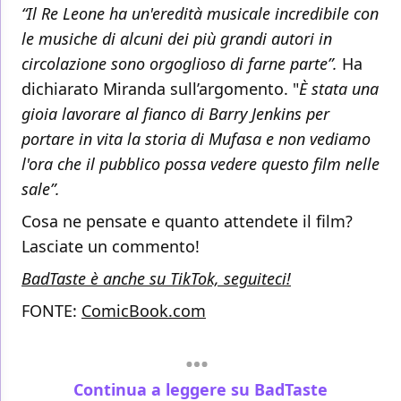
“Il Re Leone ha un'eredità musicale incredibile con
le musiche di alcuni dei più grandi autori in
circolazione sono orgoglioso di farne parte”.
Ha
dichiarato Miranda sull’argomento. "
È stata una
gioia lavorare al fianco di Barry Jenkins per
portare in vita la storia di Mufasa e non vediamo
l'ora che il pubblico possa vedere questo film nelle
sale”.
Cosa ne pensate e quanto attendete il film?
Lasciate un commento!
BadTaste è anche su TikTok, seguiteci!
FONTE:
ComicBook.com
Continua a leggere su BadTaste