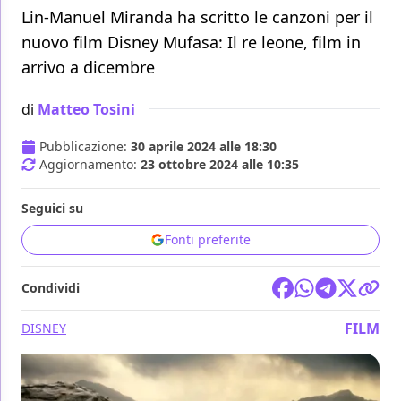
Lin-Manuel Miranda ha scritto le canzoni per il
nuovo film Disney Mufasa: Il re leone, film in
arrivo a dicembre
di
Matteo Tosini
Pubblicazione:
30 aprile 2024 alle 18:30
Aggiornamento:
23 ottobre 2024 alle 10:35
Seguici su
Fonti preferite
Condividi
FILM
DISNEY