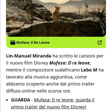
Mufasa: il Re Leone
Lin-Manuel Miranda
ha scritto le canzoni per
il nuovo film Disney
Mufasa: Il re leone
,
mentre il compositore sudafricano
Lebo M
ha
lavorato alla musica aggiuntiva, come
abbiamo scoperto anche dal primo trailer
diffuso online nelle scorse ore.
GUARDA
-
Mufasa: Il re leone, guarda il
primo trailer del nuovo film Disney!