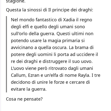
stagione.
Questa la sinossi di Il principe dei draghi:
Nel mondo fantastico di Xadia il regno
degli elfi e quello degli umani sono
sull'orlo della guerra. Questi ultimi non
potendo usare la magia primaria si
avvicinano a quella oscura. La brama di
potere degli uomini li porta ad uccidere il
re dei draghi e distruggere il suo uovo.
L'uovo viene però ritrovato dagli umani
Callum, Ezran e un'elfa di nome Rayla. I tre
decidono di unire le forze e cercare di
evitare la guerra.
Cosa ne pensate?