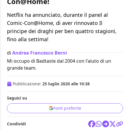
Con@Home!
Netflix ha annunciato, durante il panel al
Comic-Con@Home, di aver rinnovato Il
principe dei draghi per ben quattro stagioni,
fino alla settima!
di
Andrea Francesco Berni
Mi occupo di Badtaste dal 2004 con l'aiuto di un
grande team.
Pubblicazione:
25 luglio 2020 alle 10:38
Seguici su
Fonti preferite
Condividi