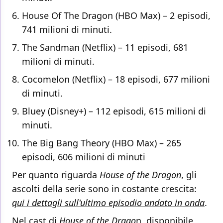
House Of The Dragon (HBO Max) – 2 episodi,
741 milioni di minuti.
The Sandman (Netflix) – 11 episodi, 681
milioni di minuti.
Cocomelon (Netflix) – 18 episodi, 677 milioni
di minuti.
Bluey (Disney+) – 112 episodi, 615 milioni di
minuti.
The Big Bang Theory (HBO Max) – 265
episodi, 606 milioni di minuti
Per quanto riguarda
House of the Dragon
, gli
ascolti della serie sono in costante crescita:
qui i dettagli sull'ultimo episodio andato in onda
.
Nel cast di
House of the Drago
n, disponibile