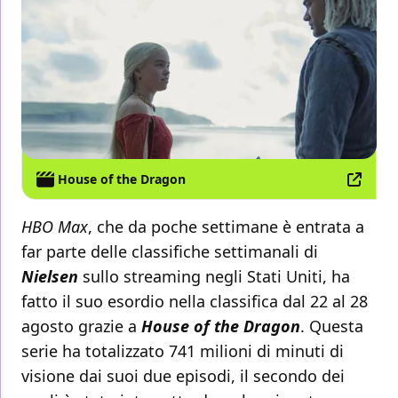
House of the Dragon
HBO Max
, che da poche settimane è entrata a
far parte delle classifiche settimanali di
Nielsen
sullo streaming negli Stati Uniti, ha
fatto il suo esordio nella classifica dal 22 al 28
agosto grazie a
House of the Dragon
. Questa
serie ha totalizzato 741 milioni di minuti di
visione dai suoi due episodi, il secondo dei