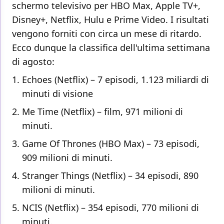
schermo televisivo per HBO Max, Apple TV+,
Disney+, Netflix, Hulu e Prime Video. I risultati
vengono forniti con circa un mese di ritardo.
Ecco dunque la classifica dell'ultima settimana
di agosto:
Echoes (Netflix) – 7 episodi, 1.123 miliardi di
minuti di visione
Me Time (Netflix) – film, 971 milioni di
minuti.
Game Of Thrones (HBO Max) – 73 episodi,
909 milioni di minuti.
Stranger Things (Netflix) – 34 episodi, 890
milioni di minuti.
NCIS (Netflix) – 354 episodi, 770 milioni di
minuti.