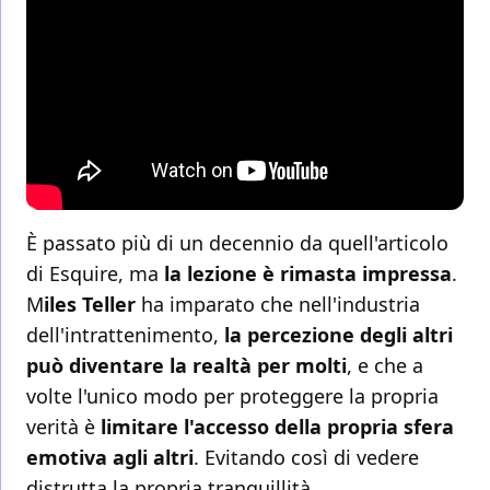
È passato più di un decennio da quell'articolo
di Esquire, ma
la lezione è rimasta impressa
.
M
iles Teller
ha imparato che nell'industria
dell'intrattenimento,
la percezione degli altri
può diventare la realtà per molti
, e che a
volte l'unico modo per proteggere la propria
verità è
limitare l'accesso della propria sfera
emotiva agli altri
. Evitando così di vedere
distrutta la propria tranquillità.