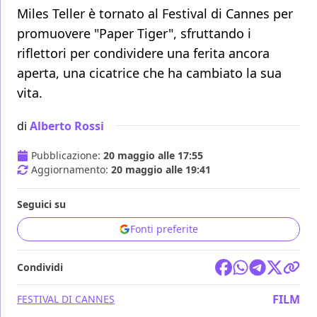
Miles Teller è tornato al Festival di Cannes per
promuovere "Paper Tiger", sfruttando i
riflettori per condividere una ferita ancora
aperta, una cicatrice che ha cambiato la sua
vita.
di
Alberto Rossi
Pubblicazione:
20 maggio alle 17:55
Aggiornamento:
20 maggio alle 19:41
Seguici su
Fonti preferite
Condividi
FILM
FESTIVAL DI CANNES