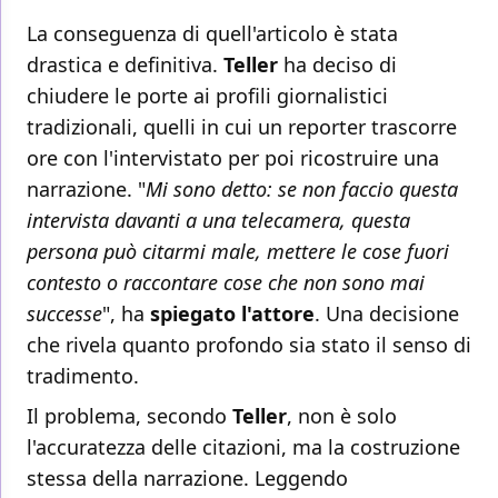
La conseguenza di quell'articolo è stata
drastica e definitiva.
Teller
ha deciso di
chiudere le porte ai profili giornalistici
tradizionali, quelli in cui un reporter trascorre
ore con l'intervistato per poi ricostruire una
narrazione. "
Mi sono detto: se non faccio questa
intervista davanti a una telecamera, questa
persona può citarmi male, mettere le cose fuori
contesto o raccontare cose che non sono mai
successe
", ha
spiegato l'attore
. Una decisione
che rivela quanto profondo sia stato il senso di
tradimento.
Il problema, secondo
Teller
, non è solo
l'accuratezza delle citazioni, ma la costruzione
stessa della narrazione. Leggendo