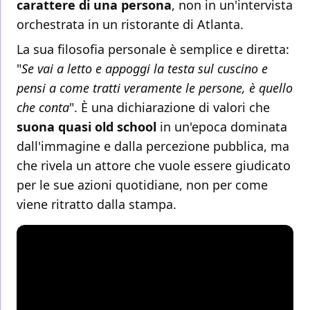
carattere di una persona
, non in un'intervista
orchestrata in un ristorante di Atlanta.
La sua filosofia personale è semplice e diretta:
"
Se vai a letto e appoggi la testa sul cuscino e
pensi a come tratti veramente le persone, è quello
che conta
". È una dichiarazione di valori che
suona quasi old school
in un'epoca dominata
dall'immagine e dalla percezione pubblica, ma
che rivela un attore che vuole essere giudicato
per le sue azioni quotidiane, non per come
viene ritratto dalla stampa.