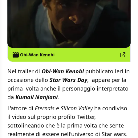
Obi-Wan Kenobi
Nel trailer di
Obi-Wan Kenobi
pubblicato ieri in
occasione dello
Star Wars Day
, appare per la
prima volta anche il personaggio interpretato
da
Kumail Nanjiani
.
L'attore di
Eternals
e
Silicon Valley
ha condiviso
il video sul proprio profilo Twitter,
sottolineando che è la prima volta che sente
realmente di essere nell'universo di Star wars.