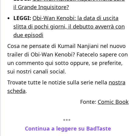
il Grande Inquisitore?
LEGGI:
Obi-Wan Kenobi: la data di uscita
slitta di pochi giorni, il debutto avverrà con
due episodi
Cosa ne pensate di Kumail Nanjiani nel nuovo
trailer di Obi-Wan Kenobi? Fatecelo sapere con
un commento qui sotto oppure, se preferite,
sui nostri canali social.
Trovate tutte le notizie sulla serie nella
nostra
scheda
.
Fonte:
Comic Book
Continua a leggere su BadTaste