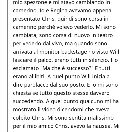
mio spezzone e mi stavo cambiando in
camerino. Io e Regina avevamo appena
presentato Chris, quindi sono corsa in
camerino perché volevo vederlo. Mi sono
cambiata, sono corsa di nuovo in teatro
per vederlo dal vivo, ma quando sono
arrivata al monitor backstage ho visto Will
lasciare il palco, erano tutti in silenzio. Ho
esclamato "Ma che è successo?" E tutti
erano allibiti. A quel punto Will inizia a
dire parolacce dal suo posto. E io mi sono
chiesta se tutto questo stesse davvero
succedendo. A quel punto qualcuno mi ha
mostrato il video dicendomi che aveva
colpito Chris. Mi sono sentita malissimo
per il mio amico Chris, avevo la nausea. Mi