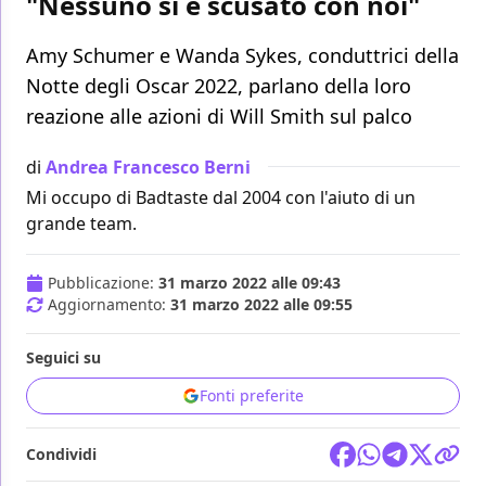
"Nessuno si è scusato con noi"
Amy Schumer e Wanda Sykes, conduttrici della
Notte degli Oscar 2022, parlano della loro
reazione alle azioni di Will Smith sul palco
di
Andrea Francesco Berni
Mi occupo di Badtaste dal 2004 con l'aiuto di un
grande team.
Pubblicazione:
31 marzo 2022 alle 09:43
Aggiornamento:
31 marzo 2022 alle 09:55
Seguici su
Fonti preferite
Condividi