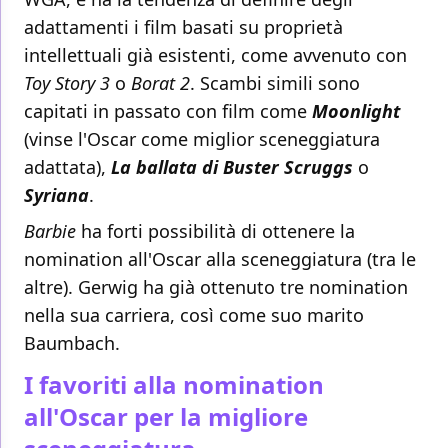
adattamenti i film basati su proprietà
intellettuali già esistenti, come avvenuto con
Toy Story 3
o
Borat 2
. Scambi simili sono
capitati in passato con film come
Moonlight
(vinse l'Oscar come miglior sceneggiatura
adattata),
La ballata di Buster Scruggs
o
Syriana
.
Barbie
ha forti possibilità di ottenere la
nomination all'Oscar alla sceneggiatura (tra le
altre). Gerwig ha già ottenuto tre nomination
nella sua carriera, così come suo marito
Baumbach.
I favoriti alla nomination
all'Oscar per la migliore