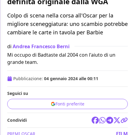
definita originale dalla WGA
Colpo di scena nella corsa all'Oscar per la
migliore sceneggiatura: uno scambio potrebbe
cambiare le carte in tavola per Barbie
di
Andrea Francesco Berni
Mi occupo di Badtaste dal 2004 con l'aiuto di un
grande team.
Pubblicazione:
04 gennaio 2024 alle 00:11
Seguici su
Fonti preferite
Condividi
FILM
PREMI OSCAR