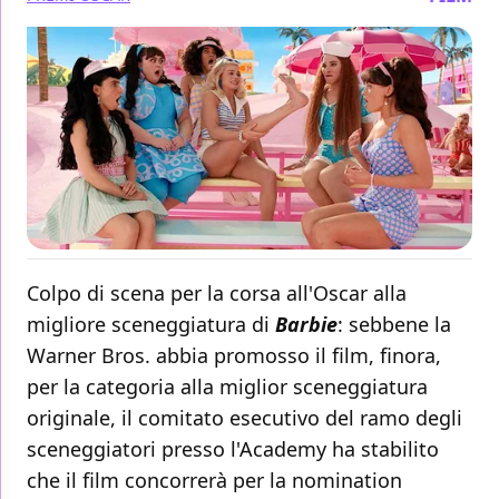
Colpo di scena per la corsa all'Oscar alla
migliore sceneggiatura di
Barbie
: sebbene la
Warner Bros. abbia promosso il film, finora,
per la categoria alla miglior sceneggiatura
originale, il comitato esecutivo del ramo degli
sceneggiatori presso l'Academy ha stabilito
che il film concorrerà per la nomination