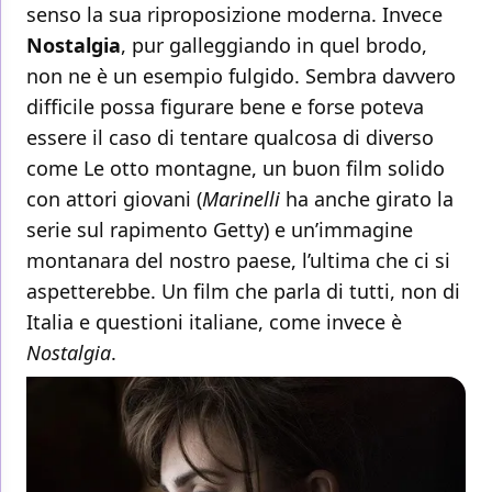
senso la sua riproposizione moderna. Invece
Nostalgia
, pur galleggiando in quel brodo,
non ne è un esempio fulgido. Sembra davvero
difficile possa figurare bene e forse poteva
essere il caso di tentare qualcosa di diverso
come Le otto montagne, un buon film solido
con attori giovani (
Marinelli
ha anche girato la
serie sul rapimento Getty) e un’immagine
montanara del nostro paese, l’ultima che ci si
aspetterebbe. Un film che parla di tutti, non di
Italia e questioni italiane, come invece è
Nostalgia
.