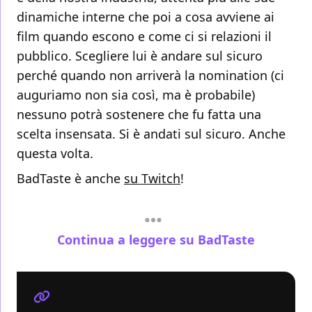
dinamiche interne che poi a cosa avviene ai
film quando escono e come ci si relazioni il
pubblico. Scegliere lui è andare sul sicuro
perché quando non arriverà la nomination (ci
auguriamo non sia così, ma è probabile)
nessuno potrà sostenere che fu fatta una
scelta insensata. Si è andati sul sicuro. Anche
questa volta.
BadTaste è anche
su Twitch
!
Continua a leggere su BadTaste