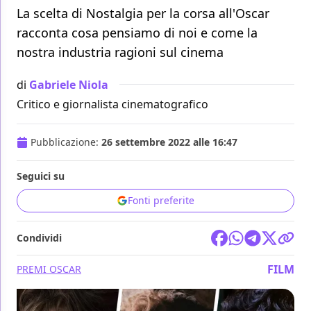
La scelta di Nostalgia per la corsa all'Oscar
racconta cosa pensiamo di noi e come la
nostra industria ragioni sul cinema
di
Gabriele Niola
Critico e giornalista cinematografico
Pubblicazione:
26 settembre 2022 alle 16:47
Seguici su
Fonti preferite
Condividi
FILM
PREMI OSCAR