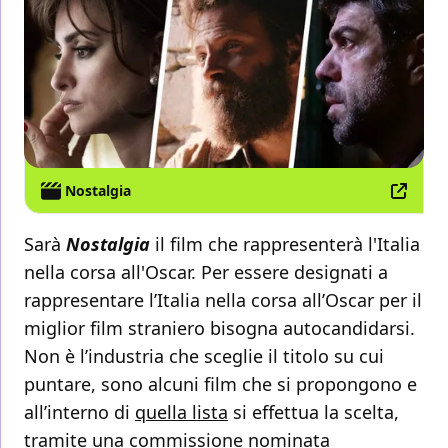
Nostalgia
Sarà
Nostalgia
il film che rappresenterà l'Italia
nella corsa all'Oscar. Per essere designati a
rappresentare l’Italia nella corsa all’Oscar per il
miglior film straniero bisogna autocandidarsi.
Non è l’industria che sceglie il titolo su cui
puntare, sono alcuni film che si propongono e
all’interno di
quella lista
si effettua la scelta,
tramite una commissione nominata