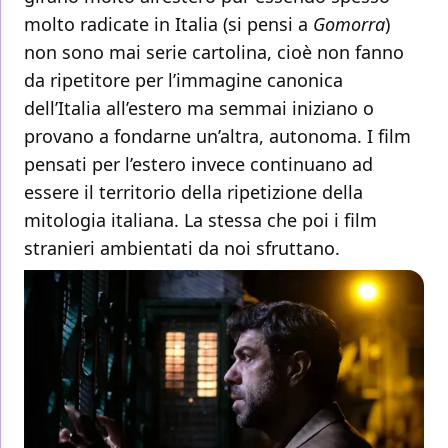
molto radicate in Italia (si pensi a
Gomorra
)
non sono mai serie cartolina, cioè non fanno
da ripetitore per l’immagine canonica
dell’Italia all’estero ma semmai iniziano o
provano a fondarne un’altra, autonoma. I film
pensati per l’estero invece continuano ad
essere il territorio della ripetizione della
mitologia italiana. La stessa che poi i film
stranieri ambientati da noi sfruttano.