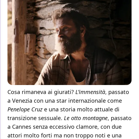
Cosa rimaneva ai giurati?
L’immensità
, passato
a Venezia con una star internazionale come
Penelope Cruz
e una storia molto attuale di
transizione sessuale.
Le otto montagne
, passato
a Cannes senza eccessivo clamore, con due
attori molto forti ma non troppo noti e una