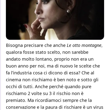
Bisogna precisare che anche
Le otto montagne
,
qualora fosse stato scelto, non sarebbe
andato molto lontano, proprio non era un
buon anno per noi, ma di nuovo le scelte che
fa l’industria cosa ci dicono di essa? Che al
cinema non rischiamo è ben noto e sotto gli
occhi di tutti. Anche perché quando pure
rischiamo 2 volte su 3 il rischio non è
premiato. Ma ricordiamoci sempre che la
conservazione e la paura di rischiare è un virus