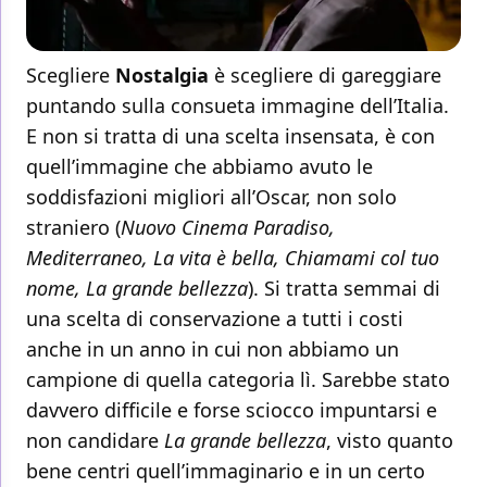
Scegliere
Nostalgia
è scegliere di gareggiare
puntando sulla consueta immagine dell’Italia.
E non si tratta di una scelta insensata, è con
quell’immagine che abbiamo avuto le
soddisfazioni migliori all’Oscar, non solo
straniero (
Nuovo Cinema Paradiso,
Mediterraneo, La vita è bella, Chiamami col tuo
nome, La grande bellezza
). Si tratta semmai di
una scelta di conservazione a tutti i costi
anche in un anno in cui non abbiamo un
campione di quella categoria lì. Sarebbe stato
davvero difficile e forse sciocco impuntarsi e
non candidare
La grande bellezza
, visto quanto
bene centri quell’immaginario e in un certo