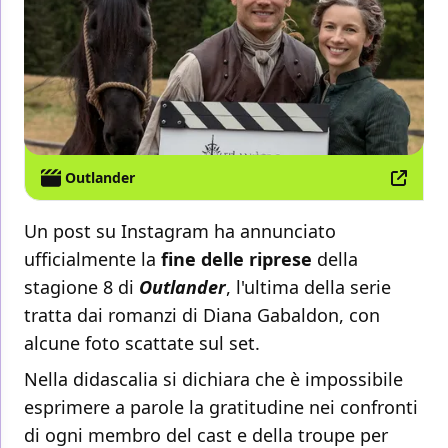
Outlander
Un post su Instagram ha annunciato
ufficialmente la
fine delle riprese
della
stagione 8 di
Outlander
, l'ultima della serie
tratta dai romanzi di Diana Gabaldon, con
alcune foto scattate sul set.
Nella didascalia si dichiara che è impossibile
esprimere a parole la gratitudine nei confronti
di ogni membro del cast e della troupe per