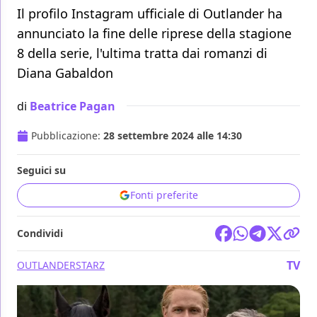
Il profilo Instagram ufficiale di Outlander ha
annunciato la fine delle riprese della stagione
8 della serie, l'ultima tratta dai romanzi di
Diana Gabaldon
di
Beatrice Pagan
Pubblicazione:
28 settembre 2024 alle 14:30
Seguici su
Fonti preferite
Condividi
TV
OUTLANDER
STARZ