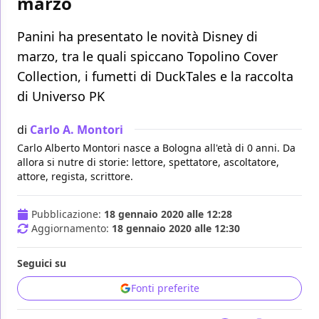
marzo
Panini ha presentato le novità Disney di
marzo, tra le quali spiccano Topolino Cover
Collection, i fumetti di DuckTales e la raccolta
di Universo PK
di
Carlo A. Montori
Carlo Alberto Montori nasce a Bologna all'età di 0 anni. Da
allora si nutre di storie: lettore, spettatore, ascoltatore,
attore, regista, scrittore.
Pubblicazione:
18 gennaio 2020 alle 12:28
Aggiornamento:
18 gennaio 2020 alle 12:30
Seguici su
Fonti preferite