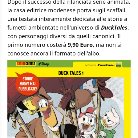
Dopo il successo della rilanciata serie animata,
la casa editrice modenese porta sugli scaffali
una testata interamente dedicata alle storie a
fumetti ambientate nell'universo di
DuckTales
,
con personaggi diversi da quelli canonici. Il
primo numero costerà
9,90 Euro
, ma non si
conosce ancora il formato dell'albo.