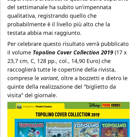
del settimanale ha subito un'impennata
qualitativa, registrando quello che
probabilmente è il livello più alto che la
testata abbia mai raggiunto.
Per celebrare questo risultato verrà pubblicato
il volume
Topolino Cover Collection 2019
(17 x
23,7 cm, C, 128 pp., col., 14,90 Euro) che
raccoglierà tutte le copertine della rivista,
comprese le
variant
, oltre a bozzetti e dietro le
quinte della realizzazione del "biglietto da
visita" del giornale.