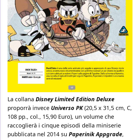
La collana
Disney Limited Edition Deluxe
proporrà invece
Universo PK
(20,5 x 31,5 cm, C,
108 pp., col., 15,90 Euro), un volume che
raccoglierà i cinque episodi della miniserie
pubblicata nel 2014 su
Paperinik Appgrade
,