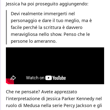
Jessica ha poi proseguito aggiungendo:
Devi realmente immergerti nel
personaggio e dare il tuo meglio, ma è
facile perché la scrittura è davvero
meravigliosa nello show. Penso che le
persone lo ameranno.
Che ne pensate? Avete apprezzato
l'interpretazione di Jessica Parker Kennedy nel
ruolo di Medusa nella serie Percy Jackson e gli