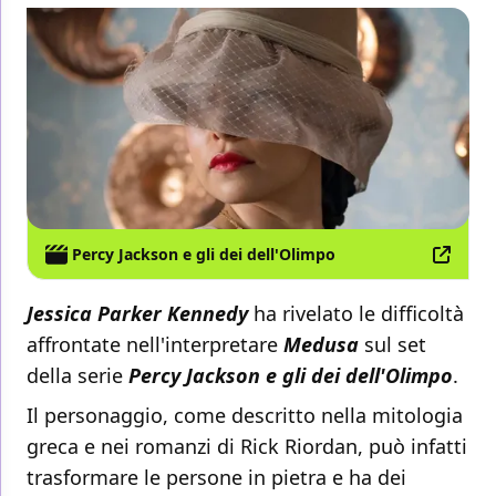
Percy Jackson e gli dei dell'Olimpo
Jessica Parker Kennedy
ha rivelato le difficoltà
affrontate nell'interpretare
Medusa
sul set
della serie
Percy Jackson e gli dei dell'Olimpo
.
Il personaggio, come descritto nella mitologia
greca e nei romanzi di Rick Riordan, può infatti
trasformare le persone in pietra e ha dei