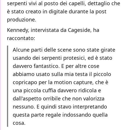
serpenti vivi al posto dei capelli, dettaglio che
è stato creato in digitale durante la post
produzione.
Kennedy, intervistata da Cageside, ha
raccontato:
Alcune parti delle scene sono state girate
usando dei serpenti protesici, ed è stato
davvero fantastico. E per altre cose
abbiamo usato sulla mia testa il piccolo
copricapo per la motion capture, che è
una piccola cuffia davvero ridicola e
dall'aspetto orribile che non valorizza
nessuno. E quindi stavo interpretando
questa parte regale indossando quella
cosa.