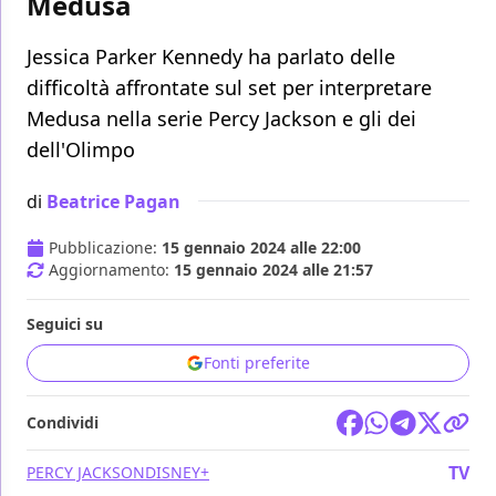
Medusa
Jessica Parker Kennedy ha parlato delle
difficoltà affrontate sul set per interpretare
Medusa nella serie Percy Jackson e gli dei
dell'Olimpo
di
Beatrice Pagan
Pubblicazione:
15 gennaio 2024 alle 22:00
Aggiornamento:
15 gennaio 2024 alle 21:57
Seguici su
Fonti preferite
Condividi
TV
PERCY JACKSON
DISNEY+